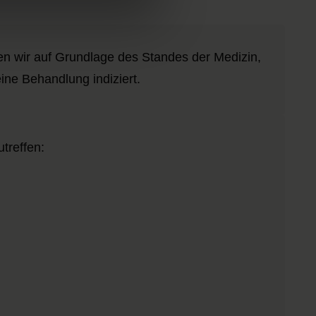
en wir auf Grundlage des Standes der Medizin,
ine Behandlung indiziert.
treffen: