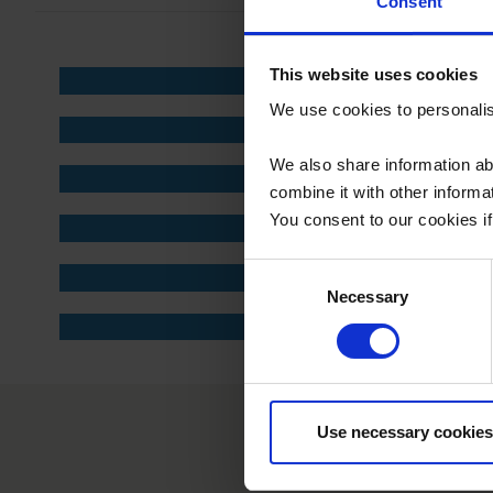
Consent
This website uses cookies
We use cookies to personalise
We also share information ab
combine it with other informa
You consent to our cookies if
Consent
Necessary
Selection
Use necessary cookies