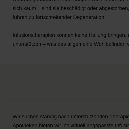
sich kaum – sind sie beschädigt oder abgestorben,
führen zu fortschreitender Degeneration.
Infusionstherapien können keine Heilung bringen, 
unterstützen – was das allgemeine Wohlbefinden 
Wir suchen ständig nach unterstützenden Therapie
Apotheken bieten wir individuell angepasste Infu