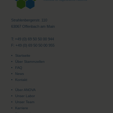
Strahlenbergerstr. 110
63067 Offenbach am Main
T: +49 (0) 69 50 50 00 944
F: +49 (0) 69 50 50 00 955
Startseite
Über Stammzellen
FAQ
News
Kontakt
Über ANOVA
Unser Labor
Unser Team
Karriere