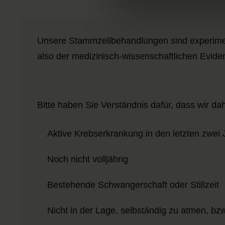
Unsere Stammzellbehandlungen sind experiment
also der medizinisch-wissenschaftlichen Evide
Bitte haben Sie Verständnis dafür, dass wir da
Aktive Krebserkrankung in den letzten zwei
Noch nicht volljährig
Bestehende Schwangerschaft oder Stillzeit
Nicht in der Lage, selbständig zu atmen, 