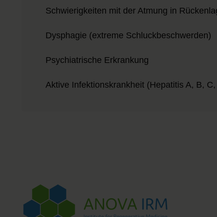
Schwierigkeiten mit der Atmung in Rückenl
Dysphagie (extreme Schluckbeschwerden)
Psychiatrische Erkrankung
Aktive Infektionskrankheit (Hepatitis A, B, C, 