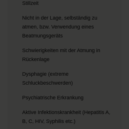
Stillzeit
Nicht in der Lage, selbständig zu
atmen, bzw. Verwendung eines
Beatmungsgeräts
Schwierigkeiten mit der Atmung in
Rückenlage
Dysphagie (extreme
Schluckbeschwerden)
Psychiatrische Erkrankung
Aktive Infektionskrankheit (Hepatitis A,
B, C, HIV, Syphilis etc.)