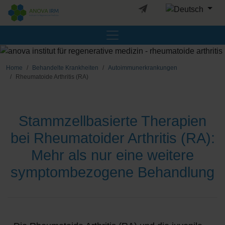
Sprache auswäh
Home
Behandelte Krankheiten
Autoimmunerkrankungen
Rheumatoide Arthritis (RA)
Stammzellbasierte Therapien
bei Rheumatoider Arthritis (RA):
Mehr als nur eine weitere
symptombezogene Behandlung