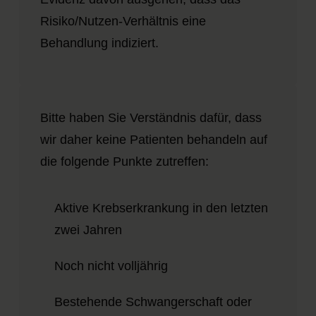
Risiko/Nutzen-Verhältnis eine
Behandlung indiziert.
Bitte haben Sie Verständnis dafür, dass
wir daher keine Patienten behandeln auf
die folgende Punkte zutreffen:
Aktive Krebserkrankung in den letzten
zwei Jahren
Noch nicht volljährig
Bestehende Schwangerschaft oder