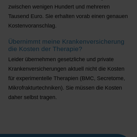
zwischen wenigen Hundert und mehreren
Tausend Euro. Sie erhalten vorab einen genauen
Kostenvoranschlag.
Übernimmt meine Krankenversicherung
die Kosten der Therapie?
Leider übernehmen gesetzliche und private
Krankenversicherungen aktuell nicht die Kosten
für experimentelle Therapien (BMC, Secretome,
Mikrofrakturtechniken). Sie müssen die Kosten
daher selbst tragen.