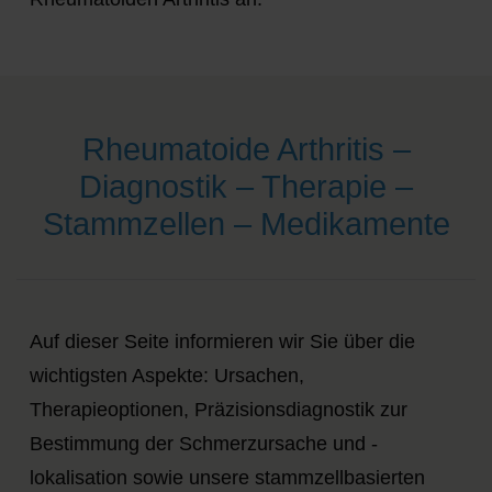
Rheumatoide Arthritis –
Diagnostik – Therapie –
Stammzellen – Medikamente
Auf dieser Seite informieren wir Sie über die
wichtigsten Aspekte: Ursachen,
Therapieoptionen, Präzisionsdiagnostik zur
Bestimmung der Schmerzursache und -
lokalisation sowie unsere stammzellbasierten