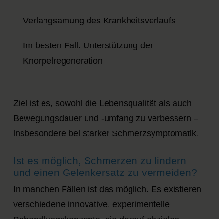
Verlangsamung des Krankheitsverlaufs
Im besten Fall: Unterstützung der
Knorpelregeneration
Ziel ist es, sowohl die Lebensqualität als auch
Bewegungsdauer und -umfang zu verbessern –
insbesondere bei starker Schmerzsymptomatik.
Ist es möglich, Schmerzen zu lindern
und einen Gelenkersatz zu vermeiden?
In manchen Fällen ist das möglich. Es existieren
verschiedene innovative, experimentelle