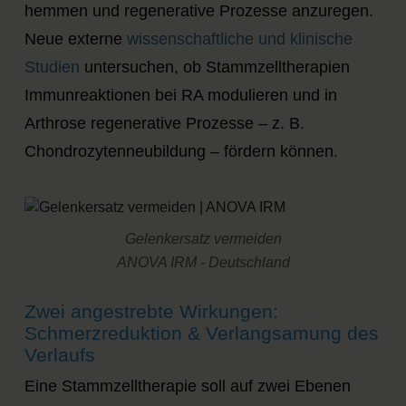
hemmen und regenerative Prozesse anzuregen.
Neue externe
wissenschaftliche und klinische
Studien
untersuchen, ob Stammzelltherapien
Immunreaktionen bei RA modulieren und in
Arthrose regenerative Prozesse – z. B.
Chondrozytenneubildung – fördern können.
Gelenkersatz vermeiden
ANOVA IRM - Deutschland
Zwei angestrebte Wirkungen:
Schmerzreduktion & Verlangsamung des
Verlaufs
Eine Stammzelltherapie soll auf zwei Ebenen