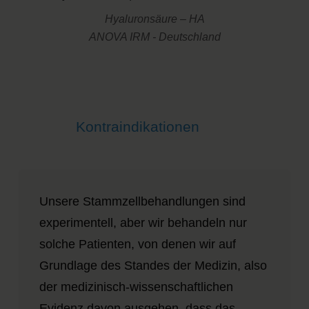
Hyaluronsäure – HA
ANOVA IRM - Deutschland
Kontraindikationen
Unsere Stammzellbehandlungen sind
experimentell, aber wir behandeln nur
solche Patienten, von denen wir auf
Grundlage des Standes der Medizin, also
der medizinisch-wissenschaftlichen
Evidenz davon ausgehen, dass das