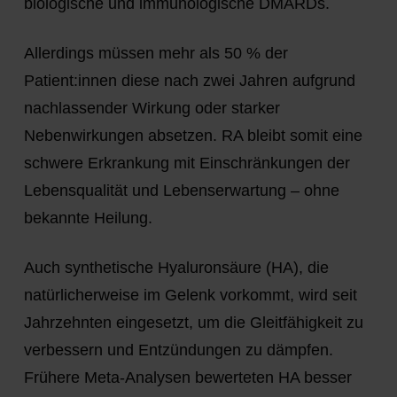
biologische und immunologische DMARDs.
Allerdings müssen mehr als 50 % der
Patient:innen diese nach zwei Jahren aufgrund
nachlassender Wirkung oder starker
Nebenwirkungen absetzen. RA bleibt somit eine
schwere Erkrankung mit Einschränkungen der
Lebensqualität und Lebenserwartung – ohne
bekannte Heilung.
Auch synthetische Hyaluronsäure (HA), die
natürlicherweise im Gelenk vorkommt, wird seit
Jahrzehnten eingesetzt, um die Gleitfähigkeit zu
verbessern und Entzündungen zu dämpfen.
Frühere Meta-Analysen bewerteten HA besser