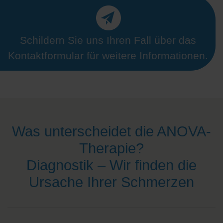
Schildern Sie uns Ihren Fall über das
Kontaktformular für weitere Informationen.
Was unterscheidet die ANOVA-
Therapie?
Diagnostik – Wir finden die
Ursache Ihrer Schmerzen