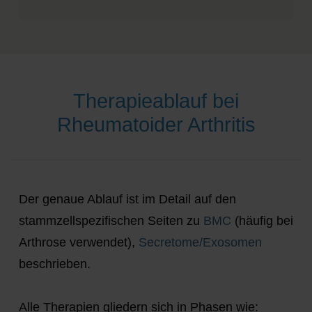
Therapieablauf bei
Rheumatoider Arthritis
Der genaue Ablauf ist im Detail auf den
stammzellspezifischen Seiten zu
BMC
(häufig bei
Arthrose verwendet),
Secretome/Exosomen
beschrieben.
Alle Therapien gliedern sich in Phasen wie: