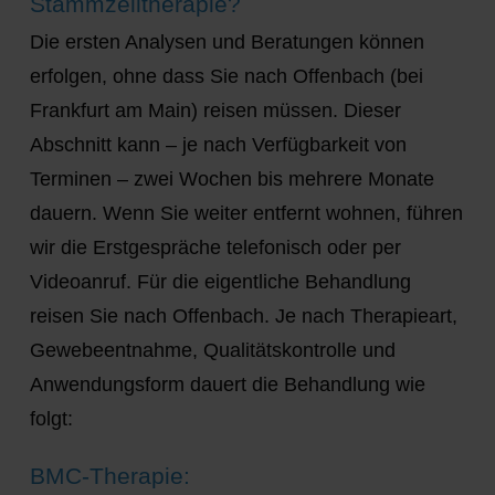
Stammzelltherapie?
Die ersten Analysen und Beratungen können
erfolgen, ohne dass Sie nach Offenbach (bei
Frankfurt am Main) reisen müssen. Dieser
Abschnitt kann – je nach Verfügbarkeit von
Terminen – zwei Wochen bis mehrere Monate
dauern. Wenn Sie weiter entfernt wohnen, führen
wir die Erstgespräche telefonisch oder per
Videoanruf. Für die eigentliche Behandlung
reisen Sie nach Offenbach. Je nach Therapieart,
Gewebeentnahme, Qualitätskontrolle und
Anwendungsform dauert die Behandlung wie
folgt:
BMC-Therapie: