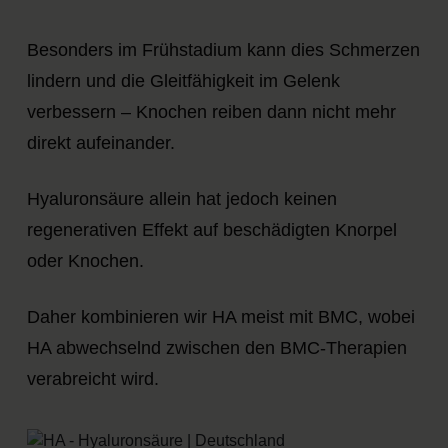
Besonders im Frühstadium kann dies Schmerzen
lindern und die Gleitfähigkeit im Gelenk
verbessern – Knochen reiben dann nicht mehr
direkt aufeinander.
Hyaluronsäure allein hat jedoch keinen
regenerativen Effekt auf beschädigten Knorpel
oder Knochen.
Daher kombinieren wir HA meist mit BMC, wobei
HA abwechselnd zwischen den BMC-Therapien
verabreicht wird.