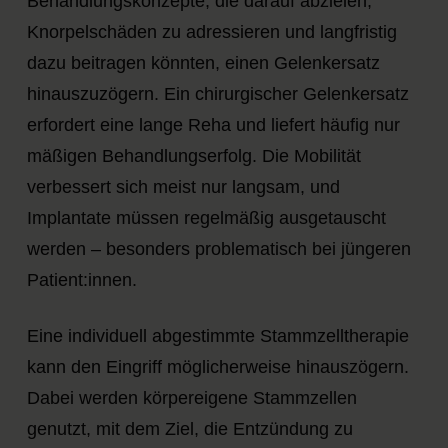
Behandlungskonzepte, die darauf abzielen,
Knorpelschäden zu adressieren und langfristig
dazu beitragen könnten, einen Gelenkersatz
hinauszuzögern. Ein chirurgischer Gelenkersatz
erfordert eine lange Reha und liefert häufig nur
mäßigen Behandlungserfolg. Die Mobilität
verbessert sich meist nur langsam, und
Implantate müssen regelmäßig ausgetauscht
werden – besonders problematisch bei jüngeren
Patient:innen.
Eine individuell abgestimmte Stammzelltherapie
kann den Eingriff möglicherweise hinauszögern.
Dabei werden körpereigene Stammzellen
genutzt, mit dem Ziel, die Entzündung zu