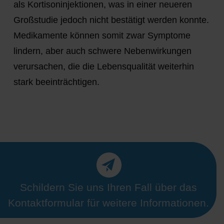
als Kortisoninjektionen, was in einer neueren
Großstudie jedoch nicht bestätigt werden konnte.
Medikamente können somit zwar Symptome
lindern, aber auch schwere Nebenwirkungen
verursachen, die die Lebensqualität weiterhin
stark beeinträchtigen.
Schildern Sie uns Ihren Fall über das
Kontaktformular für weitere Informationen.