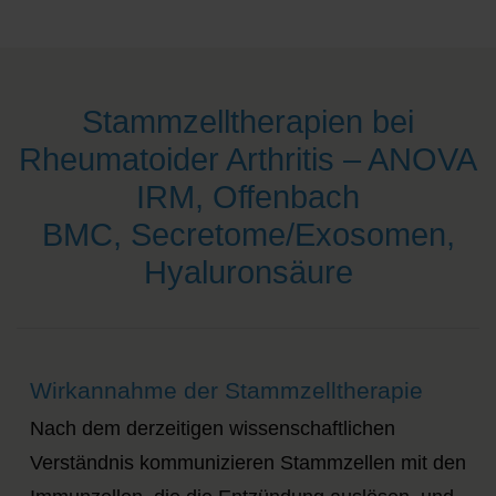
Stammzelltherapien bei
Rheumatoider Arthritis – ANOVA
IRM, Offenbach
BMC, Secretome/Exosomen,
Hyaluronsäure
Wirkannahme der Stammzelltherapie
Nach dem derzeitigen wissenschaftlichen
Verständnis kommunizieren Stammzellen mit den