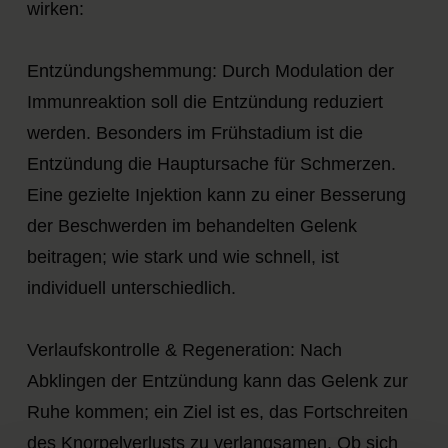
wirken:
Entzündungshemmung:
Durch Modulation der
Immunreaktion soll die Entzündung reduziert
werden. Besonders im Frühstadium ist die
Entzündung die Hauptursache für Schmerzen.
Eine gezielte Injektion kann zu einer Besserung
der Beschwerden im behandelten Gelenk
beitragen; wie stark und wie schnell, ist
individuell unterschiedlich.
Verlaufskontrolle & Regeneration:
Nach
Abklingen der Entzündung kann das Gelenk zur
Ruhe kommen; ein Ziel ist es, das Fortschreiten
des Knorpelverlusts zu verlangsamen. Ob sich