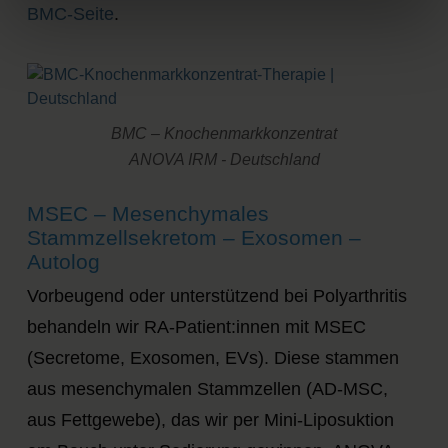
BMC-Seite
.
BMC – Knochenmarkkonzentrat
ANOVA IRM - Deutschland
MSEC – Mesenchymales
Stammzellsekretom – Exosomen –
Autolog
Vorbeugend oder unterstützend bei Polyarthritis
behandeln wir RA-Patient:innen mit MSEC
(Secretome, Exosomen, EVs). Diese stammen
aus mesenchymalen Stammzellen (AD-MSC,
aus Fettgewebe), das wir per Mini-Liposuktion