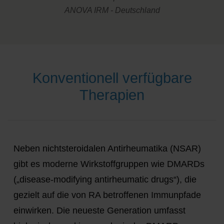
ANOVA IRM - Deutschland
Konventionell verfügbare
Therapien
Neben nichtsteroidalen Antirheumatika (NSAR)
gibt es moderne Wirkstoffgruppen wie DMARDs
(„disease-modifying antirheumatic drugs“), die
gezielt auf die von RA betroffenen Immunpfade
einwirken. Die neueste Generation umfasst