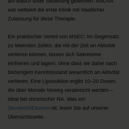
am Bauch unter Sedierung gewinnen. ANOVA
war weltweit die erste Klinik mit staatlicher
Zulassung für diese Therapie.
Ein praktischer Vorteil von MSEC: Im Gegensatz
zu lebenden Zellen, die mit der Zeit an Aktivität
verlieren können, lassen sich Sekretome
einfrieren und lagern, ohne dass sie dabei nach
bisherigem Kenntnisstand wesentlich an Aktivität
verlieren. Eine Liposuktion ergibt 10–20 Dosen,
die über Monate hinweg verabreicht werden –
ideal bei chronischer RA. Was ein
Secretom/Exosom
ist, lesen Sie auf unserer
Übersichtsseite.