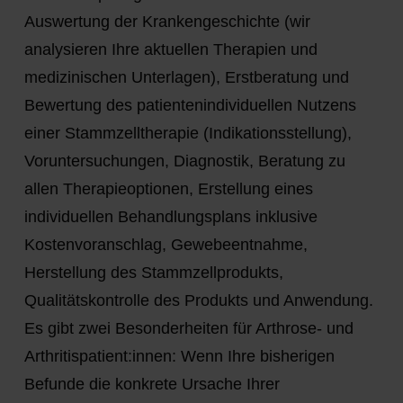
Auswertung der Krankengeschichte (wir
analysieren Ihre aktuellen Therapien und
medizinischen Unterlagen), Erstberatung und
Bewertung des patientenindividuellen Nutzens
einer Stammzelltherapie (Indikationsstellung),
Voruntersuchungen, Diagnostik, Beratung zu
allen Therapieoptionen, Erstellung eines
individuellen Behandlungsplans inklusive
Kostenvoranschlag, Gewebeentnahme,
Herstellung des Stammzellprodukts,
Qualitätskontrolle des Produkts und Anwendung.
Es gibt zwei Besonderheiten für Arthrose- und
Arthritispatient:innen: Wenn Ihre bisherigen
Befunde die konkrete Ursache Ihrer