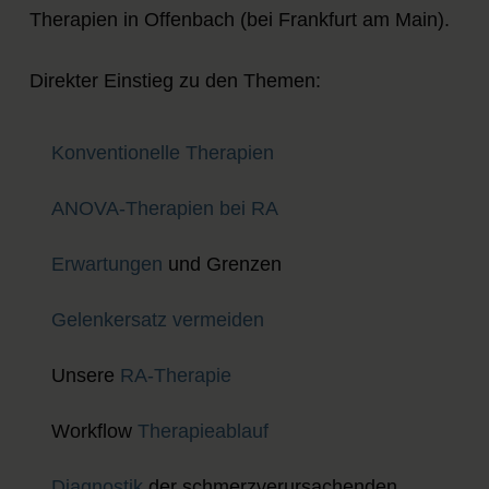
Therapien in Offenbach (bei Frankfurt am Main).
Direkter Einstieg zu den Themen:
Konventionelle Therapien
ANOVA-Therapien bei RA
Erwartungen
und Grenzen
Gelenkersatz vermeiden
Unsere
RA-Therapie
Workflow
Therapieablauf
Diagnostik
der schmerzverursachenden