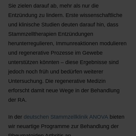
Sie zielen darauf ab, mehr als nur die
Entzündung zu lindern. Erste wissenschaftliche
und klinische Studien deuten darauf hin, dass
Stammzelltherapien Entzündungen
herunterregulieren, Immunreaktionen modulieren
und regenerative Prozesse im Gewebe
unterstützen könnten – diese Ergebnisse sind
jedoch noch früh und bedürfen weiterer
Untersuchung. Die regenerative Medizin
erforscht damit neue Wege in der Behandlung
der RA.
In der
deutschen Stammzellklinik ANOVA
bieten
wir neuartige Programme zur Behandlung der
Rheumatoiden Arthritis an.