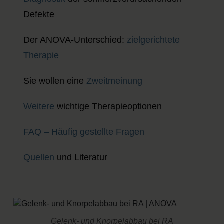
Defekte
Der ANOVA-Unterschied:
zielgerichtete
Therapie
Sie wollen eine
Zweitmeinung
Weitere
wichtige Therapieoptionen
FAQ – Häufig gestellte Fragen
Quellen
und Literatur
Gelenk- und Knorpelabbau bei RA