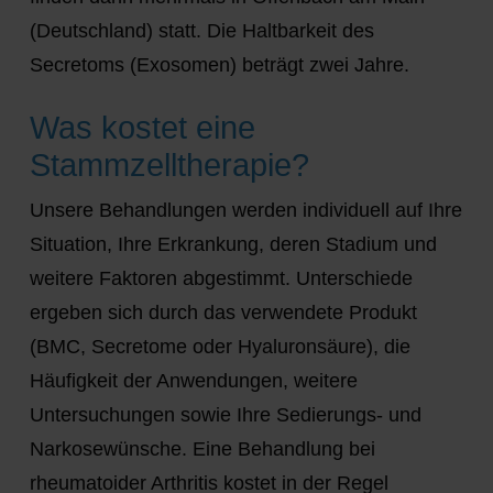
(Deutschland) statt. Die Haltbarkeit des
Secretoms (Exosomen) beträgt zwei Jahre.
Was kostet eine
Stammzelltherapie?
Unsere Behandlungen werden individuell auf Ihre
Situation, Ihre Erkrankung, deren Stadium und
weitere Faktoren abgestimmt. Unterschiede
ergeben sich durch das verwendete Produkt
(BMC, Secretome oder Hyaluronsäure), die
Häufigkeit der Anwendungen, weitere
Untersuchungen sowie Ihre Sedierungs- und
Narkosewünsche. Eine Behandlung bei
rheumatoider Arthritis kostet in der Regel