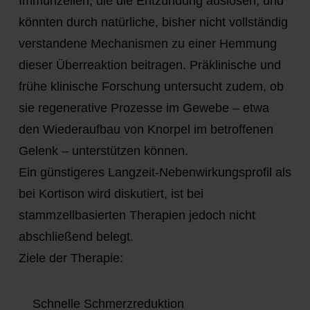
Immunzellen, die die Entzündung auslösen, und
könnten durch natürliche, bisher nicht vollständig
verstandene Mechanismen zu einer Hemmung
dieser Überreaktion beitragen. Präklinische und
frühe klinische Forschung untersucht zudem, ob
sie regenerative Prozesse im Gewebe – etwa
den Wiederaufbau von Knorpel im betroffenen
Gelenk – unterstützen können.
Ein günstigeres Langzeit-Nebenwirkungsprofil als
bei Kortison wird diskutiert, ist bei
stammzellbasierten Therapien jedoch nicht
abschließend belegt.
Ziele der Therapie:
Schnelle Schmerzreduktion