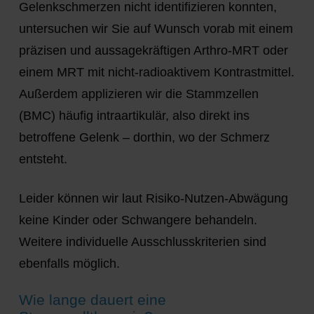
Gelenkschmerzen nicht identifizieren konnten,
untersuchen wir Sie auf Wunsch vorab mit einem
präzisen und aussagekräftigen Arthro-MRT oder
einem MRT mit nicht-radioaktivem Kontrastmittel.
Außerdem applizieren wir die Stammzellen
(BMC) häufig intraartikulär, also direkt ins
betroffene Gelenk – dorthin, wo der Schmerz
entsteht.
Leider können wir laut Risiko-Nutzen-Abwägung
keine Kinder oder Schwangere behandeln.
Weitere individuelle Ausschlusskriterien sind
ebenfalls möglich.
Wie lange dauert eine