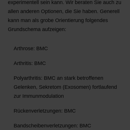
experimentell sein kann. Wir beraten Sie auch zu
allen anderen Optionen, die Sie haben. Generell
kann man als grobe Orientierung folgendes
Grundschema aufzeigen:
Arthrose: BMC
Arthritis: BMC
Polyarthritis: BMC an stark betroffenen
Gelenken, Sekretom (Exosomen) fortlaufend
zur Immunmodulation
Rückenverletzungen: BMC
Bandscheibenverletzungen: BMC