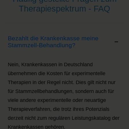
Therapiespektrum - FAQ
Bezahlt die Krankenkasse meine
Stammzell-Behandlung?
Nein, Krankenkassen in Deutschland
übernehmen die Kosten für experimentelle
Therapien in der Regel nicht. Dies gilt nicht nur
für Stammzellbehandlungen, sondern auch für
viele andere experimentelle oder neuartige
Therapieverfahren, die trotz ihres Potenzials
derzeit nicht zum regulären Leistungskatalog der
Krankenkassen gehören.