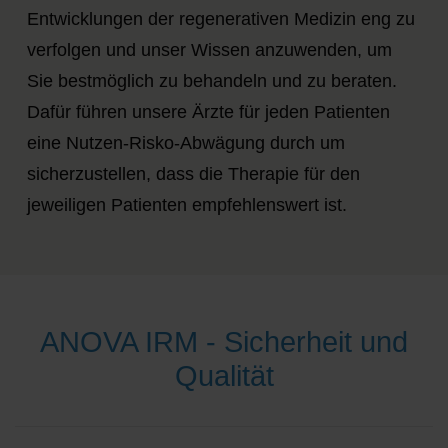
Entwicklungen der regenerativen Medizin eng zu
verfolgen und unser Wissen anzuwenden, um
Sie bestmöglich zu behandeln und zu beraten.
Dafür führen unsere Ärzte für jeden Patienten
eine Nutzen-Risko-Abwägung durch um
sicherzustellen, dass die Therapie für den
jeweiligen Patienten empfehlenswert ist.
ANOVA IRM - Sicherheit und
Qualität