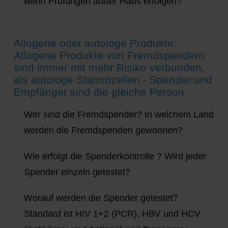
wenn Prüfungen außer Haus erfolgen?
Allogene oder autologe Produkte:
Allogene Produkte von Fremdspendern
sind immer mit mehr Risiko verbunden,
als autologe Stammzellen - Spender und
Empfänger sind die gleiche Person
Wer sind die Fremdspender? In welchem Land
werden die Fremdspenden gewonnen?
Wie erfolgt die Spenderkontrolle ? Wird jeder
Spender einzeln getestet?
Worauf werden die Spender getestet?
Standard ist HIV 1+2 (PCR), HBV und HCV