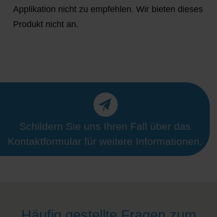
Applikation nicht zu empfehlen. Wir bieten dieses
Produkt nicht an.
Schildern Sie uns Ihren Fall über das
Kontaktformular für weitere Informationen.
Häufig gestellte Fragen zum