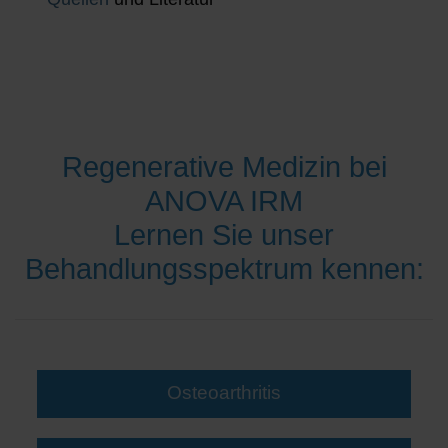
Regenerative Medizin bei
ANOVA IRM
Lernen Sie unser
Behandlungsspektrum kennen:
Osteoarthritis