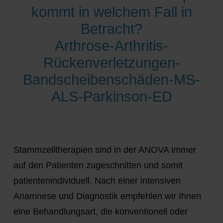
kommt in welchem Fall in
Betracht?
Arthrose-Arthritis-
Rückenverletzungen-
Bandscheibenschäden-MS-
ALS-Parkinson-ED
Stammzelltherapien sind in der ANOVA immer
auf den Patienten zugeschnitten und somit
patientenindividuell. Nach einer intensiven
Anamnese und Diagnostik empfehlen wir Ihnen
eine Behandlungsart, die konventionell oder