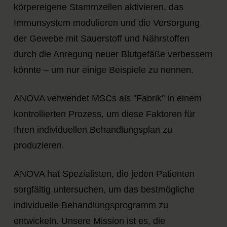
körpereigene Stammzellen aktivieren, das
Immunsystem modulieren und die Versorgung
der Gewebe mit Sauerstoff und Nährstoffen
durch die Anregung neuer Blutgefäße verbessern
könnte – um nur einige Beispiele zu nennen.
ANOVA verwendet MSCs als "Fabrik" in einem
kontrollierten Prozess, um diese Faktoren für
Ihren individuellen Behandlungsplan zu
produzieren.
ANOVA hat Spezialisten, die jeden Patienten
sorgfältig untersuchen, um das bestmögliche
individuelle Behandlungsprogramm zu
entwickeln. Unsere Mission ist es, die