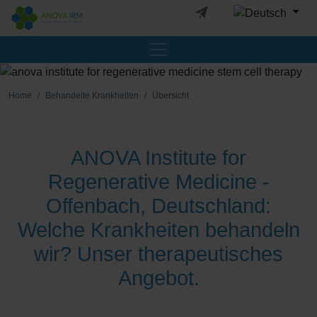
Sprache auswäh
Home
Behandelte Krankheiten
Übersicht
ANOVA Institute for
Regenerative Medicine -
Offenbach, Deutschland:
Welche Krankheiten behandeln
wir? Unser therapeutisches
Angebot.