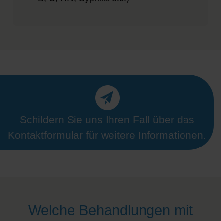
Schildern Sie uns Ihren Fall über das
Kontaktformular für weitere Informationen.
Welche Behandlungen mit