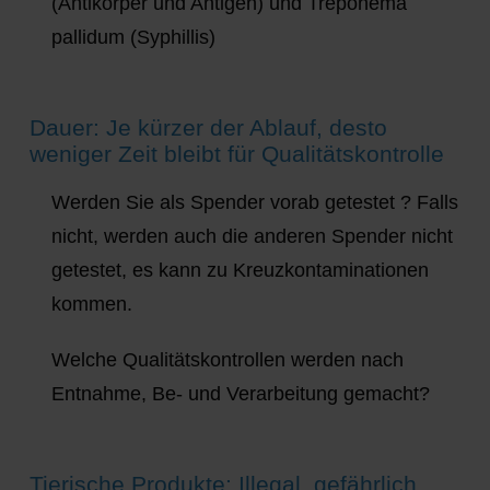
(Antikörper und Antigen) und Treponema
pallidum (Syphillis)
Dauer: Je kürzer der Ablauf, desto
weniger Zeit bleibt für Qualitätskontrolle
Werden Sie als Spender vorab getestet ? Falls
nicht, werden auch die anderen Spender nicht
getestet, es kann zu Kreuzkontaminationen
kommen.
Welche Qualitätskontrollen werden nach
Entnahme, Be- und Verarbeitung gemacht?
Tierische Produkte: Illegal, gefährlich,