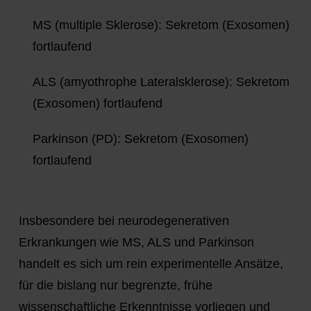
MS (multiple Sklerose): Sekretom (Exosomen)
fortlaufend
ALS (amyothrophe Lateralsklerose): Sekretom
(Exosomen) fortlaufend
Parkinson (PD): Sekretom (Exosomen)
fortlaufend
Insbesondere bei neurodegenerativen
Erkrankungen wie MS, ALS und Parkinson
handelt es sich um rein experimentelle Ansätze,
für die bislang nur begrenzte, frühe
wissenschaftliche Erkenntnisse vorliegen und