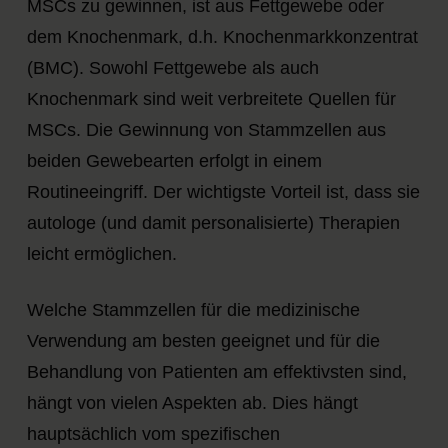
MSCs zu gewinnen, ist aus Fettgewebe oder
dem Knochenmark, d.h. Knochenmarkkonzentrat
(BMC). Sowohl Fettgewebe als auch
Knochenmark sind weit verbreitete Quellen für
MSCs. Die Gewinnung von Stammzellen aus
beiden Gewebearten erfolgt in einem
Routineeingriff. Der wichtigste Vorteil ist, dass sie
autologe (und damit personalisierte) Therapien
leicht ermöglichen.
Welche Stammzellen für die medizinische
Verwendung am besten geeignet und für die
Behandlung von Patienten am effektivsten sind,
hängt von vielen Aspekten ab. Dies hängt
hauptsächlich vom spezifischen