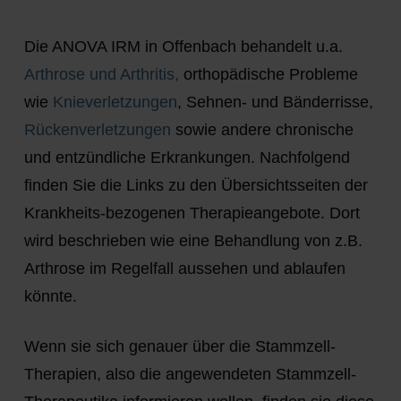
Die ANOVA IRM in Offenbach behandelt u.a.
Arthrose und Arthritis,
orthopädische Probleme
wie
Knieverletzungen
, Sehnen- und Bänderrisse,
Rückenverletzungen
sowie andere chronische
und entzündliche Erkrankungen. Nachfolgend
finden Sie die Links zu den Übersichtsseiten der
Krankheits-bezogenen Therapieangebote. Dort
wird beschrieben wie eine Behandlung von z.B.
Arthrose im Regelfall aussehen und ablaufen
könnte.
Wenn sie sich genauer über die Stammzell-
Therapien, also die angewendeten Stammzell-