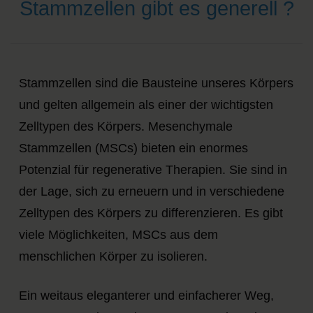
Stammzellen gibt es generell ?
Stammzellen sind die Bausteine ​​unseres Körpers
und gelten allgemein als einer der wichtigsten
Zelltypen des Körpers. Mesenchymale
Stammzellen (MSCs) bieten ein enormes
Potenzial für regenerative Therapien. Sie sind in
der Lage, sich zu erneuern und in verschiedene
Zelltypen des Körpers zu differenzieren. Es gibt
viele Möglichkeiten, MSCs aus dem
menschlichen Körper zu isolieren.
Ein weitaus eleganterer und einfacherer Weg,