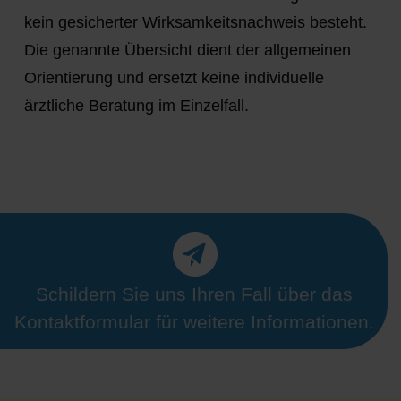
kein gesicherter Wirksamkeitsnachweis besteht.
Die genannte Übersicht dient der allgemeinen
Orientierung und ersetzt keine individuelle
ärztliche Beratung im Einzelfall.
Schildern Sie uns Ihren Fall über das
Kontaktformular für weitere Informationen.