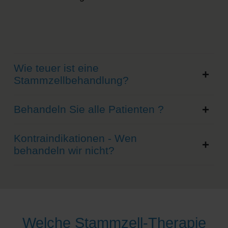
Wie teuer ist eine
Stammzellbehandlung?
Behandeln Sie alle Patienten ?
Kontraindikationen - Wen
behandeln wir nicht?
Welche Stammzell-Therapie