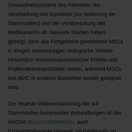
Gesundheitszustand des Patienten, der
Verarbeitung des Gewebes (zur Isolierung der
Stammzellen) und der Verabreichung des
Medikaments ab. Neueste Studien haben
gezeigt, dass aus Fettgewebe gewonnene MSCs
in einigen Anwendungen biologische Vorteile
hinsichtlich immunmodulatorischer Effekte und
Proliferationskapazitäten bieten, während MSCs
aus BMC in anderen Bereichen besser geeignet
sind.
Die neueste Weiterentwicklung der auf
Stammzellen basierenden Behandlungen ist das
ANOVA
Stammzellsekretom
, auch
Exosomentherapie genannt. Im Gegensatz zu