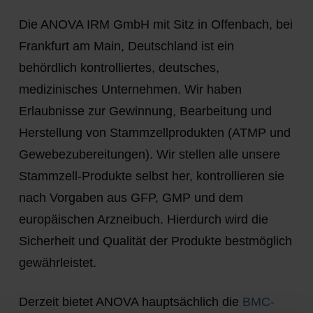
Die ANOVA IRM GmbH mit Sitz in Offenbach, bei
Frankfurt am Main, Deutschland ist ein
behördlich kontrolliertes, deutsches,
medizinisches Unternehmen. Wir haben
Erlaubnisse zur Gewinnung, Bearbeitung und
Herstellung von Stammzellprodukten (ATMP und
Gewebezubereitungen). Wir stellen alle unsere
Stammzell-Produkte selbst her, kontrollieren sie
nach Vorgaben aus GFP, GMP und dem
europäischen Arzneibuch. Hierdurch wird die
Sicherheit und Qualität der Produkte bestmöglich
gewährleistet.
Derzeit bietet ANOVA hauptsächlich die
BMC-