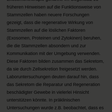
früheren Hinweisen auf die Funktionsweise von
Stammzellen haben neuere Forschungen
gezeigt, dass die regenerative Wirkung von
Stammzellen auf die löslichen Faktoren
(Exosomen, Proteinen und Zytokinen) beruhen,
die die Stammzellen absondern und zur
Kommunikation mit der Umgebung verwenden.
Diese Faktoren bilden zusammen das Sekretom,
da sie durch Zellsekretion freigesetzt werden.
Laboruntersuchungen deuten darauf hin, dass
das Sekretom die Reparatur und Regeneration
beschädigter Gewebe in vielerlei Hinsicht
unterstützen könnte. In präklinischen
Untersuchungen wurde z.B. beobachtet, dass es