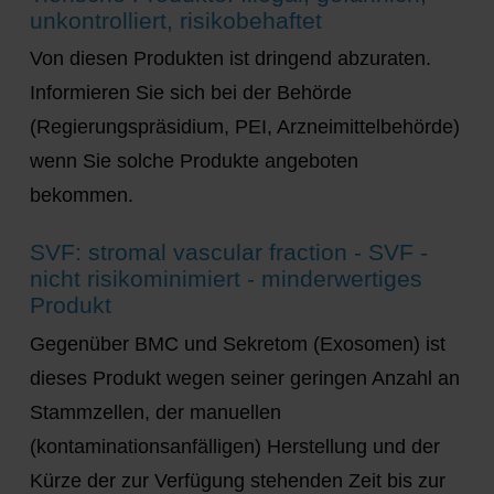
unkontrolliert, risikobehaftet
Von diesen Produkten ist dringend abzuraten.
Informieren Sie sich bei der Behörde
(Regierungspräsidium, PEI, Arzneimittelbehörde)
wenn Sie solche Produkte angeboten
bekommen.
SVF: stromal vascular fraction - SVF -
nicht risikominimiert - minderwertiges
Produkt
Gegenüber BMC und Sekretom (Exosomen) ist
dieses Produkt wegen seiner geringen Anzahl an
Stammzellen, der manuellen
(kontaminationsanfälligen) Herstellung und der
Kürze der zur Verfügung stehenden Zeit bis zur