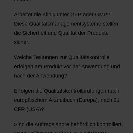
Arbeitet die Klinik unter GFP oder GMP? -
Diese Qualitätsmanagementsysteme stellen
die Sicherheit und Qualität der Produkte
sicher.
Welche Testungen zur Qualitätskontrolle
erfolgen am Produkt vor der Anwendung und
nach der Anwendung?
Erfolgen die Qualitätskontrollprüfungen nach
europäischem Arzneibuch (Europa), nach 21
CFR (USA)?
Sind die Auftragslabore behördlich kontrolliert,