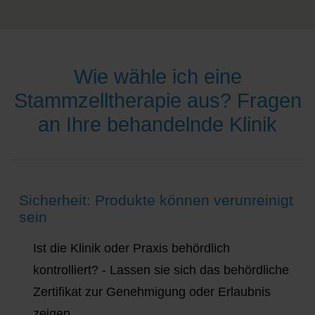
Wie wähle ich eine
Stammzelltherapie aus? Fragen
an Ihre behandelnde Klinik
Sicherheit: Produkte können verunreinigt
sein
Ist die Klinik oder Praxis behördlich
kontrolliert? - Lassen sie sich das behördliche
Zertifikat zur Genehmigung oder Erlaubnis
zeigen.