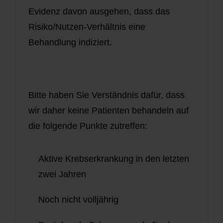
Evidenz davon ausgehen, dass das
Risiko/Nutzen-Verhältnis eine
Behandlung indiziert.
Bitte haben Sie Verständnis dafür, dass
wir daher keine Patienten behandeln auf
die folgende Punkte zutreffen:
Aktive Krebserkrankung in den letzten
zwei Jahren
Noch nicht volljährig