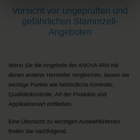
Vorsicht vor ungeprüften und
gefährlichen Stammzell-
Angeboten
Wenn Sie die Angebote der ANOVA IRM mit
denen anderer Hersteller vergleichen, lassen sie
wichtige Punkte wie behördliche Kontrolle,
Qualitätskontrolle, Art der Produkte und
Applikationsart einfließen.
Eine Übersicht zu wichtigen Auswahlkriterien
finden Sie nachfolgend.