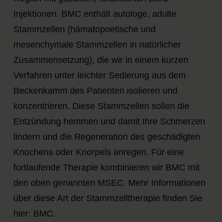
Injektionen. BMC enthält autologe, adulte
Stammzellen (hämatopoetische und
mesenchymale Stammzellen in natürlicher
Zusammensetzung), die wir in einem kurzen
Verfahren unter leichter Sedierung aus dem
Beckenkamm des Patienten isolieren und
konzentrieren. Diese Stammzellen sollen die
Entzündung hemmen und damit Ihre Schmerzen
lindern und die Regeneration des geschädigten
Knochens oder Knorpels anregen. Für eine
fortlaufende Therapie kombinieren wir BMC mit
den oben genannten MSEC. Mehr Informationen
über diese Art der Stammzelltherapie finden Sie
hier: BMC.