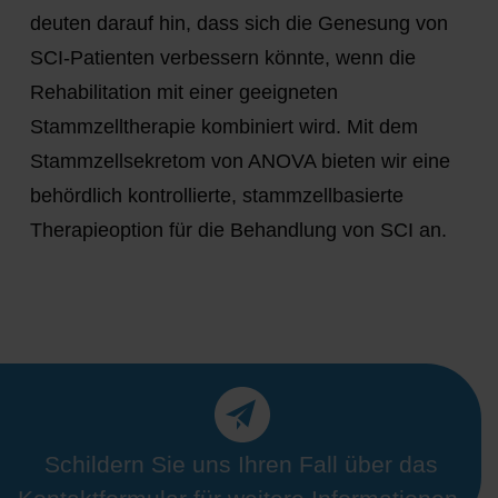
deuten darauf hin, dass sich die Genesung von
SCI-Patienten verbessern könnte, wenn die
Rehabilitation mit einer geeigneten
Stammzelltherapie kombiniert wird. Mit dem
Stammzellsekretom von ANOVA bieten wir eine
behördlich kontrollierte, stammzellbasierte
Therapieoption für die Behandlung von SCI an.
Schildern Sie uns Ihren Fall über das