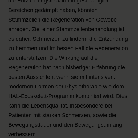
die Entzündungsreaktion in geschädigten
Bereichen gedämpft haben, könnten
Stammzellen die Regeneration von Gewebe
anregen. Ziel einer Stammzellenbehandlung ist
es daher, Schmerzen zu lindern, die Entzündung
zu hemmen und im besten Fall die Regeneration
zu unterstützen. Die Wirkung auf die
Regeneration hat nach bisheriger Erfahrung die
besten Aussichten, wenn sie mit intensiven,
modernen Formen der Physiotherapie wie dem
HAL-Exoskelett-Programm kombiniert wird. Dies
kann die Lebensqualität, insbesondere bei
Patienten mit starken Schmerzen, sowie die
Bewegungsdauer und den Bewegungsumfang
verbessern.