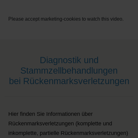
Please
accept marketing-cookies
to watch this video.
Diagnostik und
Stammzellbehandlungen
bei Rückenmarksverletzungen
Hier finden Sie Informationen über
Rückenmarksverletzungen (komplette und
inkomplette, partielle Rückenmarksverletzungen)