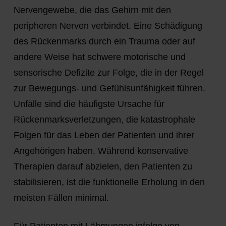
Nervengewebe, die das Gehirn mit den
peripheren Nerven verbindet. Eine Schädigung
des Rückenmarks durch ein Trauma oder auf
andere Weise hat schwere motorische und
sensorische Defizite zur Folge, die in der Regel
zur Bewegungs- und Gefühlsunfähigkeit führen.
Unfälle sind die häufigste Ursache für
Rückenmarksverletzungen, die katastrophale
Folgen für das Leben der Patienten und ihrer
Angehörigen haben. Während konservative
Therapien darauf abzielen, den Patienten zu
stabilisieren, ist die funktionelle Erholung in den
meisten Fällen minimal.
Für Patienten mit Lähmungen infolge von