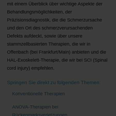
mit einem Überblick über wichtige Aspekte der
Behandlungsmöglichkeiten, der
Präzisionsdiagnostik, die die Schmerzursache
und den Ort des schmerzverursachenden
Defekts aufdeckt, sowie über unsere
stammzellbasierten Therapien, die wir in
Offenbach (bei Frankfurt/Main) anbieten und die
HAL-Exoskelett-Therapie, die wir bei SCI (Spinal
cord injury) empfehlen.
Springen Sie direkt zu folgenden Themen:
Konventionelle Therapien
ANOVA-Therapien bei
Rückenmarksverletzungen