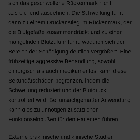
sich das geschwollene Rückenmark nicht
ausreichend ausdehnen. Die Schwellung führt
dann zu einem Druckanstieg im Rückenmark, der
die Blutgefäße zusammendrückt und zu einer
mangelnden Blutzufuhr führt, wodurch sich der
Bereich der Schädigung deutlich vergrößert. Eine
frühzeitige aggressive Behandlung, sowohl
chirurgisch als auch medikamentös, kann diese
Sekundärschäden begrenzen, indem die
Schwellung reduziert und der Blutdruck
kontrolliert wird. Bei unsachgemäßer Anwendung
kann dies zu unnötigen zusätzlichen
Funktionseinbußen für den Patienten führen.
Externe präklinische und klinische Studien