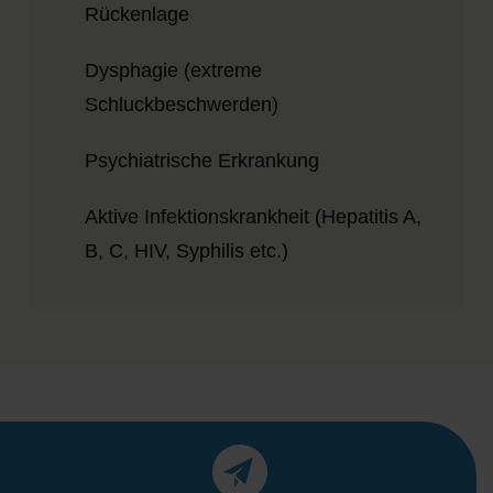
Rückenlage
Dysphagie (extreme
Schluckbeschwerden)
Psychiatrische Erkrankung
Aktive Infektionskrankheit (Hepatitis A,
B, C, HIV, Syphilis etc.)