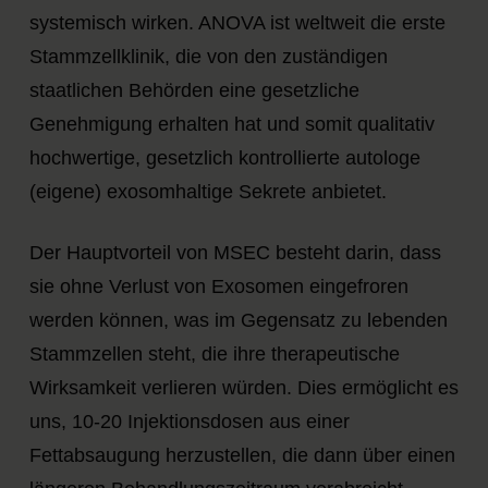
systemisch wirken. ANOVA ist weltweit die erste
Stammzellklinik, die von den zuständigen
staatlichen Behörden eine gesetzliche
Genehmigung erhalten hat und somit qualitativ
hochwertige, gesetzlich kontrollierte autologe
(eigene) exosomhaltige Sekrete anbietet.
Der Hauptvorteil von MSEC besteht darin, dass
sie ohne Verlust von Exosomen eingefroren
werden können, was im Gegensatz zu lebenden
Stammzellen steht, die ihre therapeutische
Wirksamkeit verlieren würden. Dies ermöglicht es
uns, 10-20 Injektionsdosen aus einer
Fettabsaugung herzustellen, die dann über einen