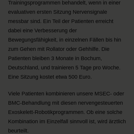
Trainingsprogrammen behandelt, wenn in einer
evaluativen ersten Sitzung Nervensignale
messbar sind. Ein Teil der Patienten erreicht
dabei eine Verbesserung der
Bewegungsfähigkeit, in einzelnen Fällen bis hin
zum Gehen mit Rollator oder Gehhilfe. Die
Patienten bleiben 3 Monate in Bochum,
Deutschland, und trainieren 5 Tage pro Woche.
Eine Sitzung kostet etwa 500 Euro.
Viele Patienten kombinieren unsere MSEC- oder
BMC-Behandlung mit diesen nervengesteuerten
Exoskelett-Robotikprogrammen. Ob eine solche
Kombination im Einzelfall sinnvoll ist, wird ärztlich
beurteilt.