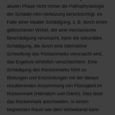
akuten Phase nicht immer die Pathophysiologie
der Schädel-Hirn-Verletzung berücksichtigt. Im
Falle einer lokalen Schädigung, z. B. durch einen
gebrochenen Wirbel, der eine mechanische
Beschädigung verursacht, kann die sekundäre
Schädigung, die durch eine ödematöse
Schwellung des Rückenmarks verursacht wird,
das Ergebnis erheblich verschlechtern. Eine
Schädigung des Rückenmarks führt zu
Blutungen und Entzündungen mit der daraus
resultierenden Ansammlung von Flüssigkeit im
Rückenmark (Hämatom und Ödem). Dies lässt
das Rückenmark anschwellen. In einem
begrenzten Raum wie dem Wirbelkanal kann