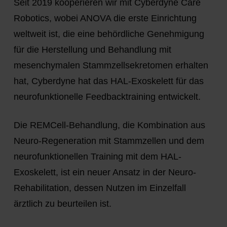
Seit 2019 kooperieren wir mit Cyberdyne Care
Robotics, wobei ANOVA die erste Einrichtung
weltweit ist, die eine behördliche Genehmigung
für die Herstellung und Behandlung mit
mesenchymalen Stammzellsekretomen erhalten
hat, Cyberdyne hat das HAL-Exoskelett für das
neurofunktionelle Feedbacktraining entwickelt.
Die REMCell-Behandlung, die Kombination aus
Neuro-Regeneration mit Stammzellen und dem
neurofunktionellen Training mit dem HAL-
Exoskelett, ist ein neuer Ansatz in der Neuro-
Rehabilitation, dessen Nutzen im Einzelfall
ärztlich zu beurteilen ist.