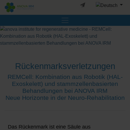
Sprache auswäh
Rückenmarksverletzungen
REMCell: Kombination aus Robotik (HAL-
Exoskelett) und stammzellenbasierten
Behandlungen bei ANOVA IRM
Neue Horizonte in der Neuro-Rehabilitation
Das Rückenmark ist eine Säule aus