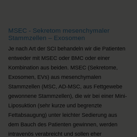
MSEC - Sekretom mesenchymaler
Stammzellen – Exosomen
Je nach Art der SCI behandeln wir die Patienten
entweder mit MSEC oder BMC oder einer
Kombination aus beiden. MSEC (Sekretome,
Exosomen, EVs) aus mesenchymalen
Stammzellen (MSC, AD-MSC, aus Fettgewebe
gewonnene Stammzellen), die wir bei einer Mini-
Liposuktion (sehr kurze und begrenzte
Fettabsaugung) unter leichter Sedierung aus
dem Bauch des Patienten gewinnen, werden
intravenös verabreicht und sollen eher