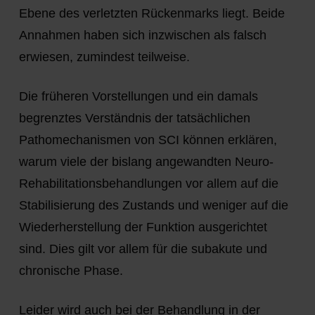
Ebene des verletzten Rückenmarks liegt. Beide
Annahmen haben sich inzwischen als falsch
erwiesen, zumindest teilweise.
Die früheren Vorstellungen und ein damals
begrenztes Verständnis der tatsächlichen
Pathomechanismen von SCI können erklären,
warum viele der bislang angewandten Neuro-
Rehabilitationsbehandlungen vor allem auf die
Stabilisierung des Zustands und weniger auf die
Wiederherstellung der Funktion ausgerichtet
sind. Dies gilt vor allem für die subakute und
chronische Phase.
Leider wird auch bei der Behandlung in der