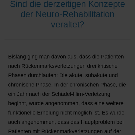
Sind die derzeitigen Konzepte
der Neuro-Rehabilitation
veraltet?
Bislang ging man davon aus, dass die Patienten
nach Rückenmarksverletzungen drei kritische
Phasen durchlaufen: Die akute, subakute und
chronische Phase. In der chronischen Phase, die
ein Jahr nach der Schädel-Hirn-Verletzung
beginnt, wurde angenommen, dass eine weitere
funktionelle Erholung nicht möglich ist. Es wurde
auch angenommen, dass das Hauptproblem bei
Patienten mit Rückenmarkverletzungen auf der