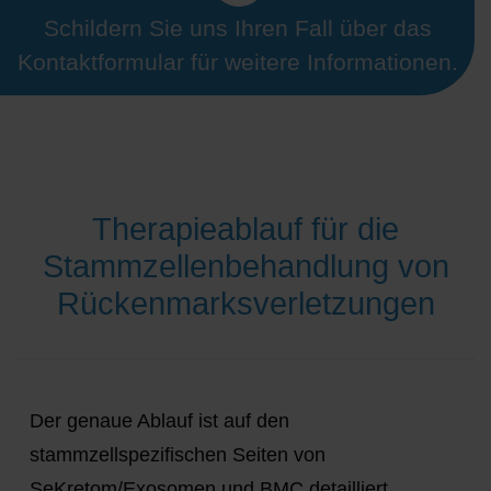
Schildern Sie uns Ihren Fall über das
Kontaktformular für weitere Informationen.
Therapieablauf für die
Stammzellenbehandlung von
Rückenmarksverletzungen
Der genaue Ablauf ist auf den
stammzellspezifischen Seiten von
SeKretom/Exosomen und BMC detailliert