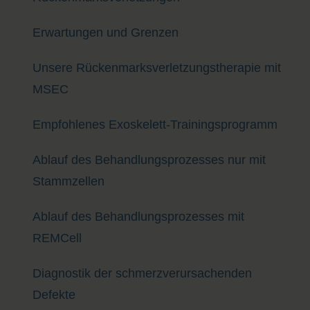
Erwartungen und Grenzen
Unsere Rückenmarksverletzungstherapie mit
MSEC
Empfohlenes Exoskelett-Trainingsprogramm
Ablauf des Behandlungsprozesses nur mit
Stammzellen
Ablauf des Behandlungsprozesses mit
REMCell
Diagnostik der schmerzverursachenden
Defekte