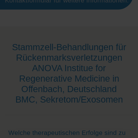
Kontaktformular für weitere Informationen.
Stammzell-Behandlungen für
Rückenmarksverletzungen
ANOVA Institue for
Regenerative Medicine in
Offenbach, Deutschland
BMC, Sekretom/Exosomen
Welche therapeutischen Erfolge sind zu