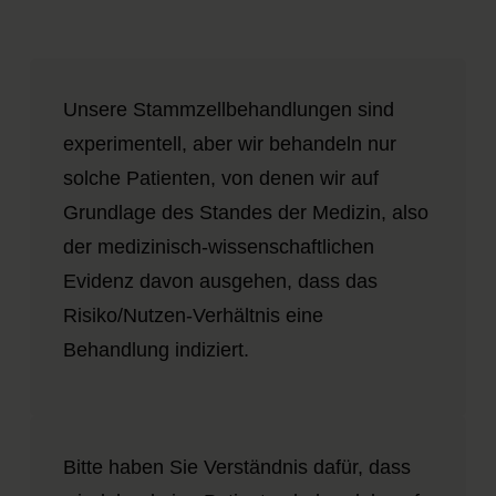
Unsere Stammzellbehandlungen sind
experimentell, aber wir behandeln nur
solche Patienten, von denen wir auf
Grundlage des Standes der Medizin, also
der medizinisch-wissenschaftlichen
Evidenz davon ausgehen, dass das
Risiko/Nutzen-Verhältnis eine
Behandlung indiziert.
Bitte haben Sie Verständnis dafür, dass