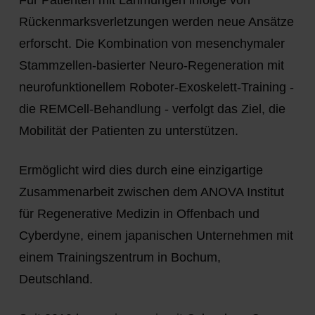
Rückenmarksverletzungen werden neue Ansätze
erforscht. Die Kombination von mesenchymaler
Stammzellen-basierter Neuro-Regeneration mit
neurofunktionellem Roboter-Exoskelett-Training -
die REMCell-Behandlung - verfolgt das Ziel, die
Mobilität der Patienten zu unterstützen.
Ermöglicht wird dies durch eine einzigartige
Zusammenarbeit zwischen dem ANOVA Institut
für Regenerative Medizin in Offenbach und
Cyberdyne, einem japanischen Unternehmen mit
einem Trainingszentrum in Bochum,
Deutschland.