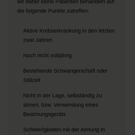
wir daher keine Patienten behandeln auf
die folgende Punkte zutreffen:
Aktive Krebserkrankung in den letzten
zwei Jahren
Noch nicht volljährig
Bestehende Schwangerschaft oder
Stillzeit
Nicht in der Lage, selbständig zu
atmen, bzw. Verwendung eines
Beatmungsgeräts
Schwierigkeiten mit der Atmung in