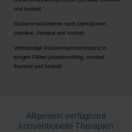
und lumbal)
Rückenmarksödeme nach Operationen
(cervikal, thorakal und lumbal)
Vollständige Rückenmarksverletzung in
einigen Fällen (reaktionsfähig, cervikal,
thorakal und lumbal)
Allgemein verfügbare
konventionelle Therapien