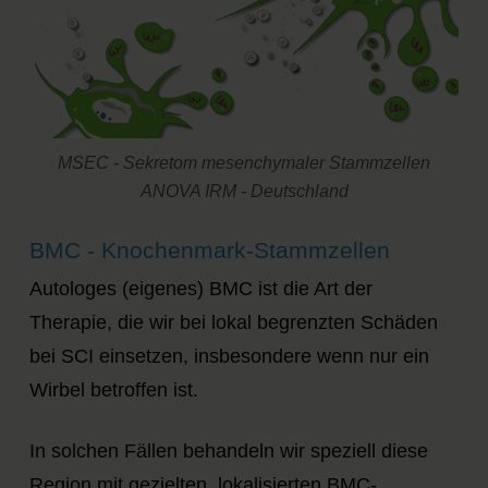
MSEC - Sekretom mesenchymaler Stammzellen
ANOVA IRM - Deutschland
BMC - Knochenmark-Stammzellen
Autologes (eigenes) BMC ist die Art der
Therapie, die wir bei lokal begrenzten Schäden
bei SCI einsetzen, insbesondere wenn nur ein
Wirbel betroffen ist.
In solchen Fällen behandeln wir speziell diese
Region mit gezielten, lokalisierten BMC-