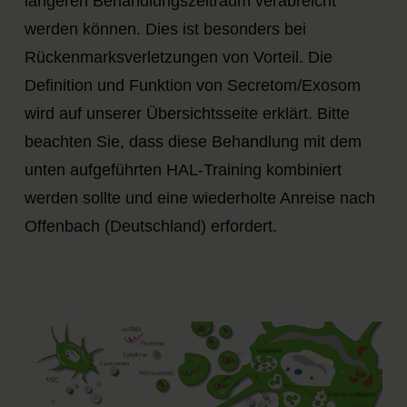
längeren Behandlungszeitraum verabreicht
werden können. Dies ist besonders bei
Rückenmarksverletzungen von Vorteil. Die
Definition und Funktion von Secretom/Exosom
wird auf unserer Übersichtsseite erklärt. Bitte
beachten Sie, dass diese Behandlung mit dem
unten aufgeführten HAL-Training kombiniert
werden sollte und eine wiederholte Anreise nach
Offenbach (Deutschland) erfordert.