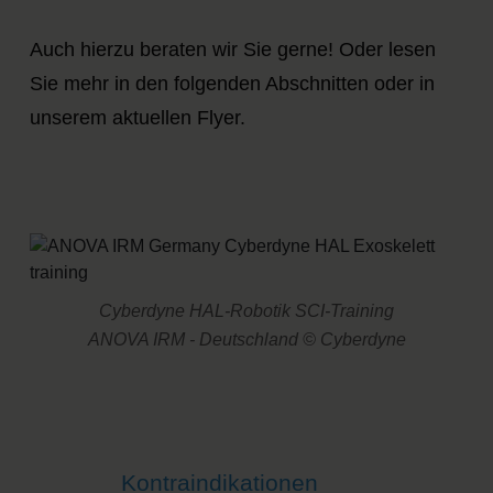
Auch hierzu beraten wir Sie gerne! Oder lesen
Sie mehr in den folgenden Abschnitten oder in
unserem aktuellen Flyer.
Cyberdyne HAL-Robotik SCI-Training
ANOVA IRM - Deutschland © Cyberdyne
Kontraindikationen