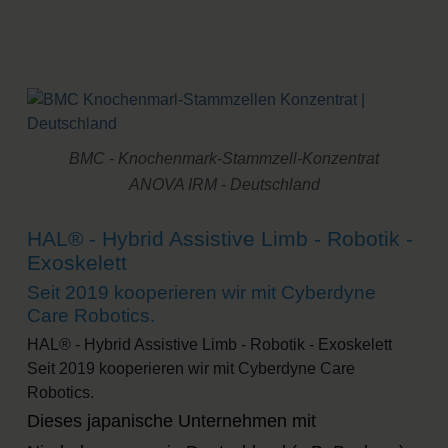
BMC - Knochenmark-Stammzell-Konzentrat
ANOVA IRM - Deutschland
HAL® - Hybrid Assistive Limb - Robotik -
Exoskelett
Seit 2019 kooperieren wir mit Cyberdyne
Care Robotics.
HAL® - Hybrid Assistive Limb - Robotik - Exoskelett
Seit 2019 kooperieren wir mit Cyberdyne Care
Robotics.
Dieses japanische Unternehmen mit