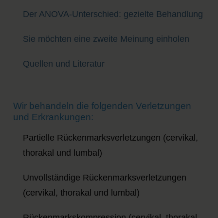
Der ANOVA-Unterschied: gezielte Behandlung
Sie möchten eine zweite Meinung einholen
Quellen und Literatur
Wir behandeln die folgenden Verletzungen
und Erkrankungen:
Partielle Rückenmarksverletzungen (cervikal,
thorakal und lumbal)
Unvollständige Rückenmarksverletzungen
(cervikal, thorakal und lumbal)
Rückenmarkskompression (cervikal, thorakal