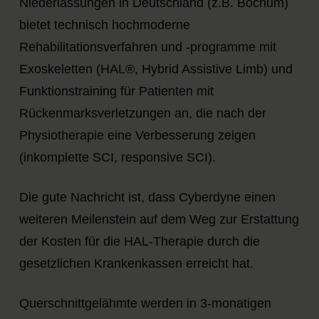
Niederlassungen in Deutschland (z.B. Bochum)
bietet technisch hochmoderne
Rehabilitationsverfahren und -programme mit
Exoskeletten (HAL®, Hybrid Assistive Limb) und
Funktionstraining für Patienten mit
Rückenmarksverletzungen an, die nach der
Physiotherapie eine Verbesserung zeigen
(inkomplette SCI, responsive SCI).
Die gute Nachricht ist, dass Cyberdyne einen
weiteren Meilenstein auf dem Weg zur Erstattung
der Kosten für die HAL-Therapie durch die
gesetzlichen Krankenkassen erreicht hat.
Querschnittgelähmte werden in 3-monatigen