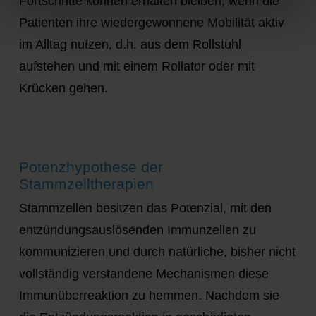
Fortschritte können erhalten bleiben, wenn die
Patienten ihre wiedergewonnene Mobilität aktiv
im Alltag nutzen, d.h. aus dem Rollstuhl
aufstehen und mit einem Rollator oder mit
Krücken gehen.
Potenzhypothese der
Stammzelltherapien
Stammzellen besitzen das Potenzial, mit den
entzündungsauslösenden Immunzellen zu
kommunizieren und durch natürliche, bisher nicht
vollständig verstandene Mechanismen diese
Immunüberreaktion zu hemmen. Nachdem sie