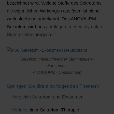
bezeichnet wird
. Welche Stoffe des Sekretoms
die eigentlichen Wirkungen auslösen ist bisher
weitestgehend unbekannt. Das ANOVA IRM
Sekretom wird aus
autologen, mesenchymalen
Stammzellen
hergestellt.
Sekretom mesenchymaler Stammzellen -
Exosomen
ANOVA IRM - Deutschland
Springen Sie direkt zu folgenden Themen:
Vergleich Sekretom und Exosomen
Vorteile
einer Sekretom-Therapie