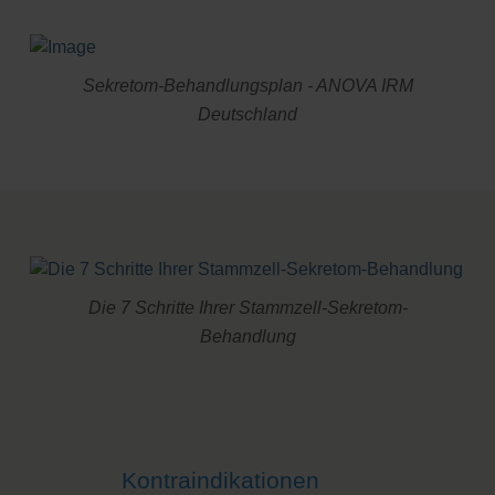
Sekretom-Behandlungsplan - ANOVA IRM
Deutschland
Die 7 Schritte Ihrer Stammzell-Sekretom-
Behandlung
Kontraindikationen