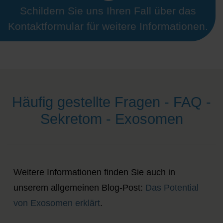
Schildern Sie uns Ihren Fall über das
Kontaktformular für weitere Informationen.
Häufig gestellte Fragen - FAQ -
Sekretom - Exosomen
Weitere Informationen finden Sie auch in
unserem allgemeinen Blog-Post:
Das Potential
von Exosomen erklärt
.