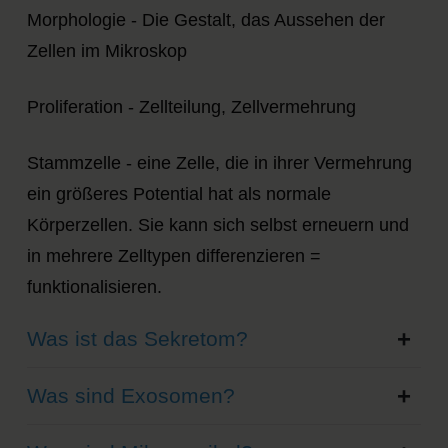
Morphologie - Die Gestalt, das Aussehen der
Zellen im Mikroskop
Proliferation - Zellteilung, Zellvermehrung
Stammzelle - eine Zelle, die in ihrer Vermehrung
ein größeres Potential hat als normale
Körperzellen. Sie kann sich selbst erneuern und
in mehrere Zelltypen differenzieren =
funktionalisieren.
Was ist das Sekretom?
Was sind Exosomen?