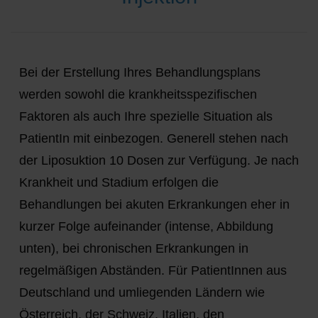
Bei der Erstellung Ihres Behandlungsplans
werden sowohl die krankheitsspezifischen
Faktoren als auch Ihre spezielle Situation als
PatientIn mit einbezogen. Generell stehen nach
der Liposuktion 10 Dosen zur Verfügung. Je nach
Krankheit und Stadium erfolgen die
Behandlungen bei akuten Erkrankungen eher in
kurzer Folge aufeinander (intense, Abbildung
unten), bei chronischen Erkrankungen in
regelmäßigen Abständen. Für PatientInnen aus
Deutschland und umliegenden Ländern wie
Österreich, der Schweiz, Italien, den