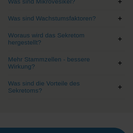
Was sind Mikrovesikel?
Was sind Wachstumsfaktoren?
Woraus wird das Sekretom
hergestellt?
Mehr Stammzellen - bessere
Wirkung?
Was sind die Vorteile des
Sekretoms?