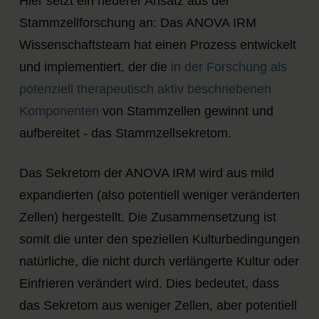
Hier setzt ein neuerer Ansatz aus der
Stammzellforschung an: Das ANOVA IRM
Wissenschaftsteam hat einen Prozess entwickelt
und implementiert, der die
in der Forschung als
potenziell therapeutisch aktiv beschriebenen
Komponenten
von Stammzellen gewinnt und
aufbereitet - das Stammzellsekretom.
Das Sekretom der ANOVA IRM wird aus mild
expandierten (also potentiell weniger veränderten
Zellen) hergestellt. Die Zusammensetzung ist
somit die unter den speziellen Kulturbedingungen
natürliche, die nicht durch verlängerte Kultur oder
Einfrieren verändert wird. Dies bedeutet, dass
das Sekretom aus weniger Zellen, aber potentiell