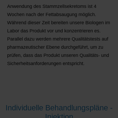
Anwendung des Stammzellsekretoms ist 4
Wochen nach der Fettabsaugung möglich.
Während dieser Zeit bereiten unsere Biologen im
Labor das Produkt vor und konzentrieren es.
Parallel dazu werden mehrere Qualitätstests auf
pharmazeutischer Ebene durchgeführt, um zu
prüfen, dass das Produkt unseren Qualitäts- und
Sicherheitsanforderungen entspricht.
Individuelle Behandlungspläne -
Injektion