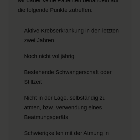
wir daher keine Patienten behandeln auf
die folgende Punkte zutreffen:
Aktive Krebserkrankung in den letzten
zwei Jahren
Noch nicht volljährig
Bestehende Schwangerschaft oder
Stillzeit
Nicht in der Lage, selbständig zu
atmen, bzw. Verwendung eines
Beatmungsgeräts
Schwierigkeiten mit der Atmung in