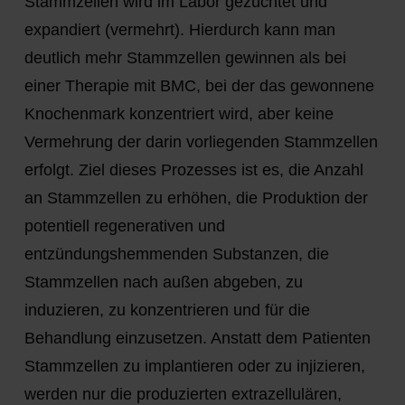
Stammzellen wird im Labor gezüchtet und
expandiert (vermehrt). Hierdurch kann man
deutlich mehr Stammzellen gewinnen als bei
einer Therapie mit BMC, bei der das gewonnene
Knochenmark konzentriert wird, aber keine
Vermehrung der darin vorliegenden Stammzellen
erfolgt. Ziel dieses Prozesses ist es, die Anzahl
an Stammzellen zu erhöhen, die Produktion der
potentiell regenerativen und
entzündungshemmenden Substanzen, die
Stammzellen nach außen abgeben, zu
induzieren, zu konzentrieren und für die
Behandlung einzusetzen. Anstatt dem Patienten
Stammzellen zu implantieren oder zu injizieren,
werden nur die produzierten extrazellulären,