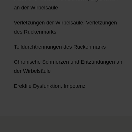
an der Wirbelsäule
Verletzungen der Wirbelsäule, Verletzungen
des Rückenmarks
Teildurchtrennungen des Rückenmarks
Chronische Schmerzen und Entzündungen an
der Wirbelsäule
Erektile Dysfunktion, Impotenz