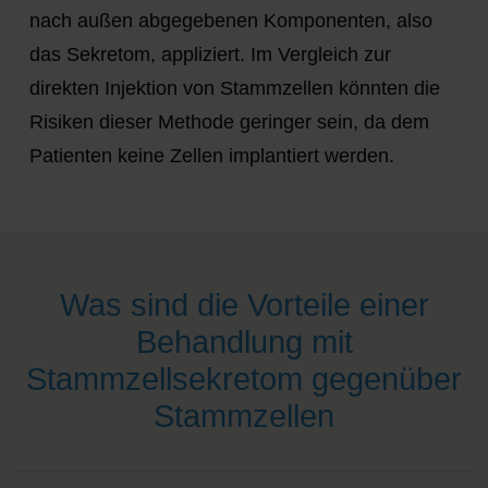
nach außen abgegebenen Komponenten, also
das Sekretom, appliziert. Im Vergleich zur
direkten Injektion von Stammzellen könnten die
Risiken dieser Methode geringer sein, da dem
Patienten keine Zellen implantiert werden.
Was sind die Vorteile einer
Behandlung mit
Stammzellsekretom gegenüber
Stammzellen