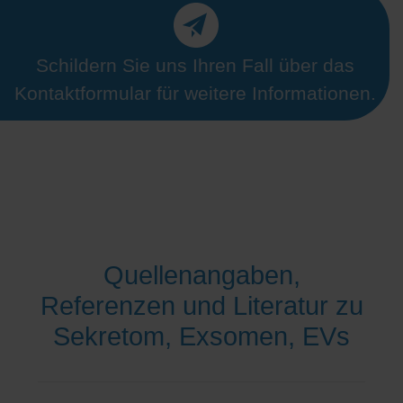
Schildern Sie uns Ihren Fall über das
Kontaktformular für weitere Informationen.
Quellenangaben,
Referenzen und Literatur zu
Sekretom, Exsomen, EVs