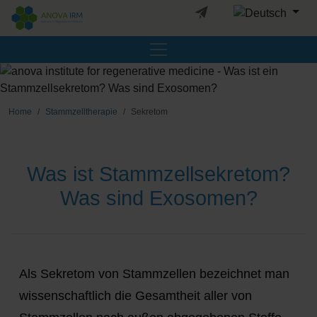
Sprache auswäh
Home
Stammzelltherapie
Sekretom
Was ist Stammzellsekretom?
Was sind Exosomen?
Als Sekretom von Stammzellen bezeichnet man
wissenschaftlich die Gesamtheit aller von