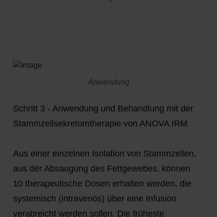
Anwendung
Schritt 3 - Anwendung und Behandlung mit der
Stammzellsekretomtherapie von ANOVA IRM
Aus einer einzelnen Isolation von Stammzellen,
aus der Absaugung des Fettgewebes, können
10 therapeutische Dosen erhalten werden, die
systemisch (intravenös) über eine Infusion
verabreicht werden sollen. Die früheste