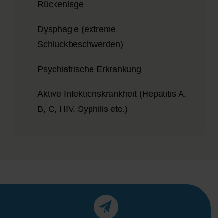
Rückenlage
Dysphagie (extreme
Schluckbeschwerden)
Psychiatrische Erkrankung
Aktive Infektionskrankheit (Hepatitis A,
B, C, HIV, Syphilis etc.)