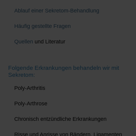
Ablauf einer Sekretom-Behandlung
Häufig gestellte Fragen
Quellen
und Literatur
Folgende Erkrankungen behandeln wir mit
Sekretom:
Poly-Arthritis
Poly-Arthrose
Chronisch entzündliche Erkrankungen
Risse und Anrisse von Bändern, Ligamenten