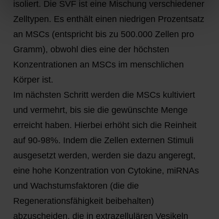
isoliert. Die SVF ist eine Mischung verschiedener
Zelltypen. Es enthält einen niedrigen Prozentsatz
an MSCs (entspricht bis zu 500.000 Zellen pro
Gramm), obwohl dies eine der höchsten
Konzentrationen an MSCs im menschlichen
Körper ist.
Im nächsten Schritt werden die MSCs kultiviert
und vermehrt, bis sie die gewünschte Menge
erreicht haben. Hierbei erhöht sich die Reinheit
auf 90-98%. Indem die Zellen externen Stimuli
ausgesetzt werden, werden sie dazu angeregt,
eine hohe Konzentration von Cytokine, miRNAs
und Wachstumsfaktoren (die die
Regenerationsfähigkeit beibehalten)
abzuscheiden, die in extrazellulären Vesikeln