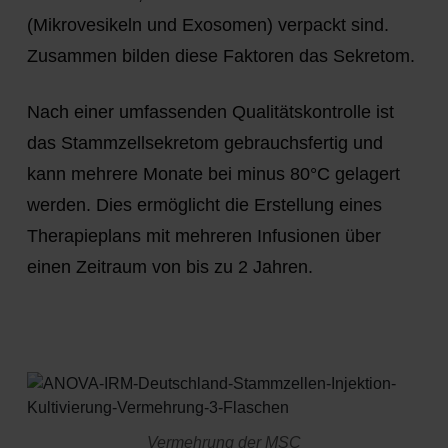
(Mikrovesikeln und Exosomen) verpackt sind.
Zusammen bilden diese Faktoren das Sekretom.
Nach einer umfassenden Qualitätskontrolle ist
das Stammzellsekretom gebrauchsfertig und
kann mehrere Monate bei minus 80°C gelagert
werden. Dies ermöglicht die Erstellung eines
Therapieplans mit mehreren Infusionen über
einen Zeitraum von bis zu 2 Jahren.
Vermehrung der MSC