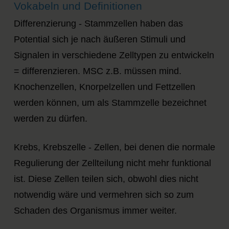
Vokabeln und Definitionen
Differenzierung - Stammzellen haben das
Potential sich je nach äußeren Stimuli und
Signalen in verschiedene Zelltypen zu entwickeln
= differenzieren. MSC z.B. müssen mind.
Knochenzellen, Knorpelzellen und Fettzellen
werden können, um als Stammzelle bezeichnet
werden zu dürfen.
Krebs, Krebszelle - Zellen, bei denen die normale
Regulierung der Zellteilung nicht mehr funktional
ist. Diese Zellen teilen sich, obwohl dies nicht
notwendig wäre und vermehren sich so zum
Schaden des Organismus immer weiter.