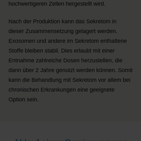
hochwertigeren Zellen hergestellt wird.
Nach der Produktion kann das Sekretom in
dieser Zusammensetzung gelagert werden.
Exosomen und andere im Sekretom enthaltene
Stoffe bleiben stabil. Dies erlaubt mit einer
Entnahme zahlreiche Dosen herzustellen, die
dann über 2 Jahre genutzt werden können. Somit
kann die Behandlung mit Sekretom vor allem bei
chronischen Erkrankungen eine geeignete
Option sein.