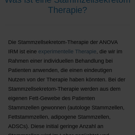
Therapie?
Die Stammzellsekretom-Therapie der ANOVA
IRM ist eine
experimentelle Therapie
, die wir im
Rahmen einer individuellen Behandlung bei
Patienten anwenden, die einen eindeutigen
Nutzen von der Therapie haben könnten. Bei der
Stammzellsekretom-Therapie werden aus dem
eigenen Fett-Gewebe des Patienten
Stammzellen gewonnen (autologe Stammzellen,
Fettstammzellen, adipogene Stammzellen,
ADSCs). Diese initial geringe Anzahl an