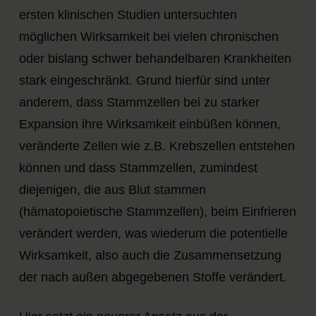
ersten klinischen Studien untersuchten
möglichen Wirksamkeit bei vielen chronischen
oder bislang schwer behandelbaren Krankheiten
stark eingeschränkt. Grund hierfür sind unter
anderem, dass Stammzellen bei zu starker
Expansion ihre Wirksamkeit einbüßen können,
veränderte Zellen wie z.B. Krebszellen entstehen
können und dass Stammzellen, zumindest
diejenigen, die aus Blut stammen
(hämatopoietische Stammzellen), beim Einfrieren
verändert werden, was wiederum die potentielle
Wirksamkeit, also auch die Zusammensetzung
der nach außen abgegebenen Stoffe verändert.