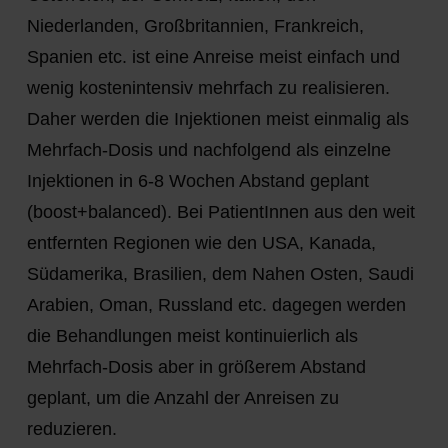
Niederlanden, Großbritannien, Frankreich,
Spanien etc. ist eine Anreise meist einfach und
wenig kostenintensiv mehrfach zu realisieren.
Daher werden die Injektionen meist einmalig als
Mehrfach-Dosis und nachfolgend als einzelne
Injektionen in 6-8 Wochen Abstand geplant
(boost+balanced). Bei PatientInnen aus den weit
entfernten Regionen wie den USA, Kanada,
Südamerika, Brasilien, dem Nahen Osten, Saudi
Arabien, Oman, Russland etc. dagegen werden
die Behandlungen meist kontinuierlich als
Mehrfach-Dosis aber in größerem Abstand
geplant, um die Anzahl der Anreisen zu
reduzieren.