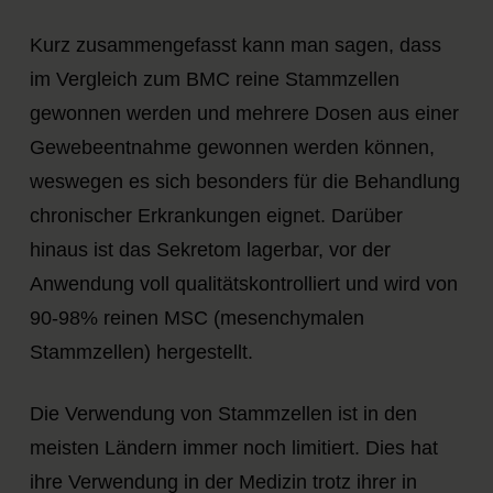
Kurz zusammengefasst kann man sagen, dass
im Vergleich zum BMC reine Stammzellen
gewonnen werden und
mehrere Dosen aus einer
Gewebeentnahme
gewonnen werden können,
weswegen es sich besonders für die Behandlung
chronischer Erkrankungen eignet. Darüber
hinaus ist das Sekretom lagerbar, vor der
Anwendung voll qualitätskontrolliert und wird von
90-98% reinen MSC (mesenchymalen
Stammzellen) hergestellt.
Die Verwendung von Stammzellen ist in den
meisten Ländern immer noch limitiert. Dies hat
ihre Verwendung in der Medizin trotz ihrer in