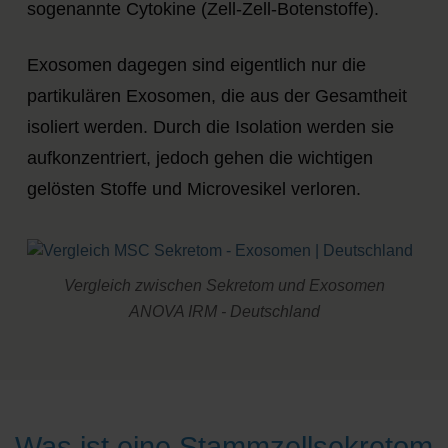
sogenannte Cytokine (Zell-Zell-Botenstoffe).
Exosomen dagegen sind eigentlich
nur die
partikulären Exosomen
, die aus der Gesamtheit
isoliert werden. Durch die Isolation werden sie
aufkonzentriert, jedoch gehen die wichtigen
gelösten Stoffe und Microvesikel verloren.
Vergleich zwischen Sekretom und Exosomen
ANOVA IRM - Deutschland
Was ist eine Stammzellsekretom