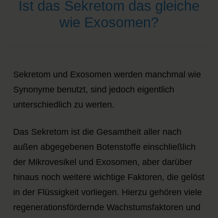
Ist das Sekretom das gleiche
wie Exosomen?
Sekretom und Exosomen werden manchmal wie
Synonyme benutzt, sind jedoch eigentlich
unterschiedlich zu werten.
Das Sekretom ist die
Gesamtheit aller nach
außen abgegebenen Botenstoffe
einschließlich
der Mikrovesikel und Exosomen, aber darüber
hinaus noch weitere wichtige Faktoren, die gelöst
in der Flüssigkeit vorliegen. Hierzu gehören viele
regenerationsfördernde Wachstumsfaktoren und