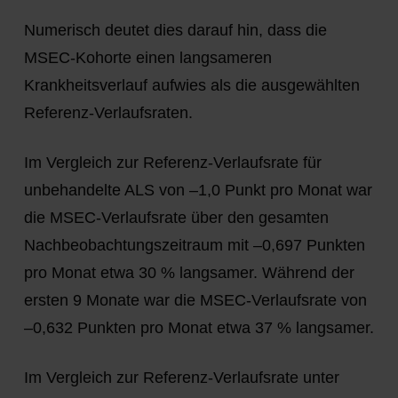
Numerisch deutet dies darauf hin, dass die
MSEC-Kohorte einen langsameren
Krankheitsverlauf aufwies als die ausgewählten
Referenz-Verlaufsraten.
Im Vergleich zur Referenz-Verlaufsrate für
unbehandelte ALS von –1,0 Punkt pro Monat war
die MSEC-Verlaufsrate über den gesamten
Nachbeobachtungszeitraum mit –0,697 Punkten
pro Monat etwa 30 % langsamer. Während der
ersten 9 Monate war die MSEC-Verlaufsrate von
–0,632 Punkten pro Monat etwa 37 % langsamer.
Im Vergleich zur Referenz-Verlaufsrate unter