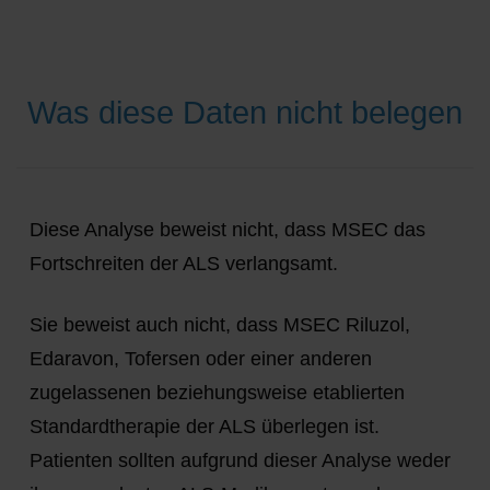
Was diese Daten nicht belegen
Diese Analyse beweist nicht, dass MSEC das
Fortschreiten der ALS verlangsamt.
Sie beweist auch nicht, dass MSEC Riluzol,
Edaravon, Tofersen oder einer anderen
zugelassenen beziehungsweise etablierten
Standardtherapie der ALS überlegen ist.
Patienten sollten aufgrund dieser Analyse weder