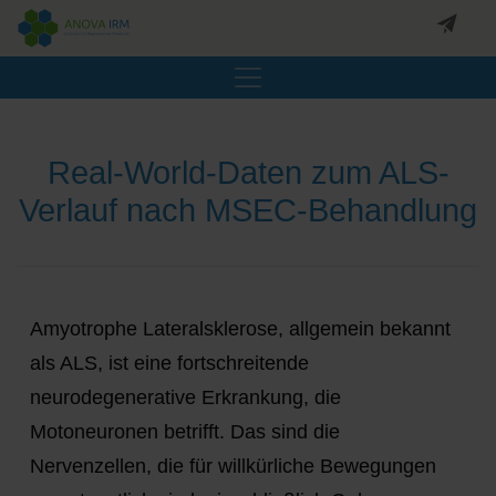
Real-World-Daten zum ALS-
Verlauf nach MSEC-Behandlung
Amyotrophe Lateralsklerose, allgemein bekannt
als ALS, ist eine fortschreitende
neurodegenerative Erkrankung, die
Motoneuronen betrifft. Das sind die
Nervenzellen, die für willkürliche Bewegungen