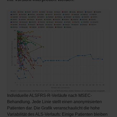
Individuelle ALSFRS-R-Verläufe nach MSEC-
Behandlung. Jede Linie stellt einen anonymisierten
Patienten dar. Die Grafik veranschaulicht die hohe
Variabilität des ALS-Verlaufs: Einige Patienten bleiben