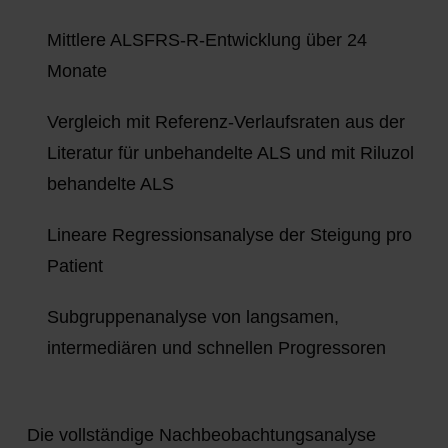
Mittlere ALSFRS-R-Entwicklung über 24
Monate
Vergleich mit Referenz-Verlaufsraten aus der
Literatur für unbehandelte ALS und mit Riluzol
behandelte ALS
Lineare Regressionsanalyse der Steigung pro
Patient
Subgruppenanalyse von langsamen,
intermediären und schnellen Progressoren
Die vollständige Nachbeobachtungsanalyse