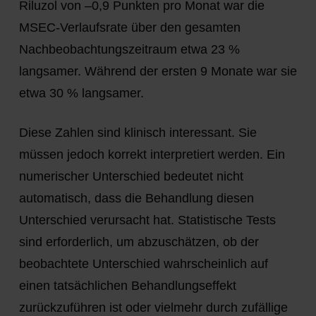
Riluzol von –0,9 Punkten pro Monat war die
MSEC-Verlaufsrate über den gesamten
Nachbeobachtungszeitraum etwa 23 %
langsamer. Während der ersten 9 Monate war sie
etwa 30 % langsamer.
Diese Zahlen sind klinisch interessant. Sie
müssen jedoch korrekt interpretiert werden. Ein
numerischer Unterschied bedeutet nicht
automatisch, dass die Behandlung diesen
Unterschied verursacht hat. Statistische Tests
sind erforderlich, um abzuschätzen, ob der
beobachtete Unterschied wahrscheinlich auf
einen tatsächlichen Behandlungseffekt
zurückzuführen ist oder vielmehr durch zufällige