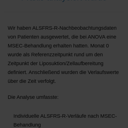
Wir haben ALSFRS-R-Nachbeobachtungsdaten
von Patienten ausgewertet, die bei ANOVA eine
MSEC-Behandlung erhalten hatten. Monat 0
wurde als Referenzzeitpunkt rund um den
Zeitpunkt der Liposuktion/Zellaufbereitung
definiert. Anschließend wurden die Verlaufswerte
über die Zeit verfolgt.
Die Analyse umfasste:
Individuelle ALSFRS-R-Verläufe nach MSEC-
Behandlung