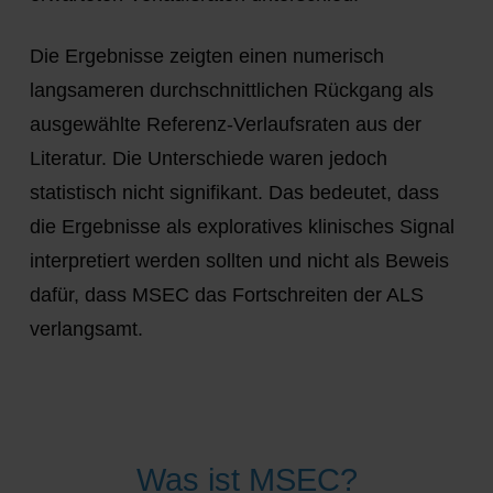
Die Ergebnisse zeigten einen numerisch
langsameren durchschnittlichen Rückgang als
ausgewählte Referenz-Verlaufsraten aus der
Literatur. Die Unterschiede waren jedoch
statistisch nicht signifikant. Das bedeutet, dass
die Ergebnisse als exploratives klinisches Signal
interpretiert werden sollten und nicht als Beweis
dafür, dass MSEC das Fortschreiten der ALS
verlangsamt.
Was ist MSEC?