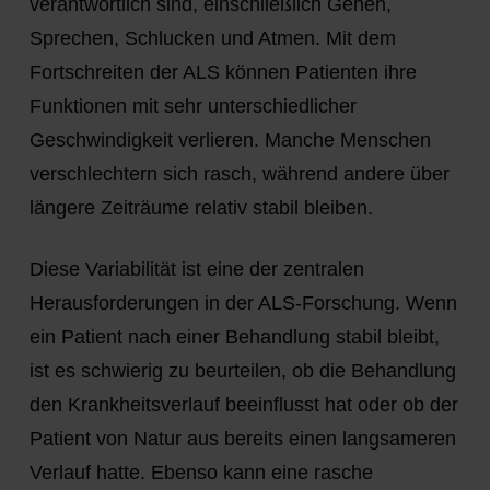
verantwortlich sind, einschließlich Gehen,
Sprechen, Schlucken und Atmen. Mit dem
Fortschreiten der ALS können Patienten ihre
Funktionen mit sehr unterschiedlicher
Geschwindigkeit verlieren. Manche Menschen
verschlechtern sich rasch, während andere über
längere Zeiträume relativ stabil bleiben.
Diese Variabilität ist eine der zentralen
Herausforderungen in der ALS-Forschung. Wenn
ein Patient nach einer Behandlung stabil bleibt,
ist es schwierig zu beurteilen, ob die Behandlung
den Krankheitsverlauf beeinflusst hat oder ob der
Patient von Natur aus bereits einen langsameren
Verlauf hatte. Ebenso kann eine rasche