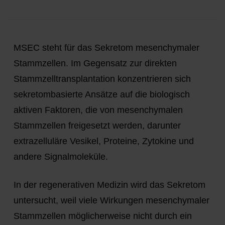
MSEC steht für das Sekretom mesenchymaler
Stammzellen. Im Gegensatz zur direkten
Stammzelltransplantation konzentrieren sich
sekretombasierte Ansätze auf die biologisch
aktiven Faktoren, die von mesenchymalen
Stammzellen freigesetzt werden, darunter
extrazelluläre Vesikel, Proteine, Zytokine und
andere Signalmoleküle.
In der regenerativen Medizin wird das Sekretom
untersucht, weil viele Wirkungen mesenchymaler
Stammzellen möglicherweise nicht durch ein