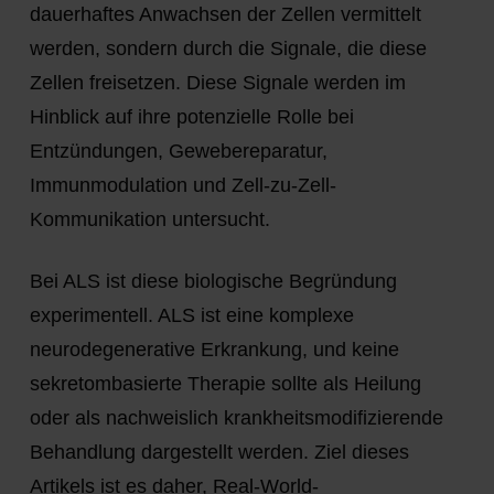
dauerhaftes Anwachsen der Zellen vermittelt
werden, sondern durch die Signale, die diese
Zellen freisetzen. Diese Signale werden im
Hinblick auf ihre potenzielle Rolle bei
Entzündungen, Gewebereparatur,
Immunmodulation und Zell-zu-Zell-
Kommunikation untersucht.
Bei ALS ist diese biologische Begründung
experimentell. ALS ist eine komplexe
neurodegenerative Erkrankung, und keine
sekretombasierte Therapie sollte als Heilung
oder als nachweislich krankheitsmodifizierende
Behandlung dargestellt werden. Ziel dieses
Artikels ist es daher, Real-World-