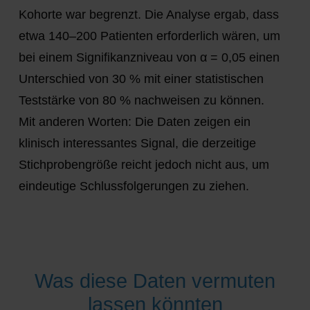
Kohorte war begrenzt. Die Analyse ergab, dass
etwa 140–200 Patienten erforderlich wären, um
bei einem Signifikanzniveau von α = 0,05 einen
Unterschied von 30 % mit einer statistischen
Teststärke von 80 % nachweisen zu können.
Mit anderen Worten: Die Daten zeigen ein
klinisch interessantes Signal, die derzeitige
Stichprobengröße reicht jedoch nicht aus, um
eindeutige Schlussfolgerungen zu ziehen.
Was diese Daten vermuten
lassen könnten