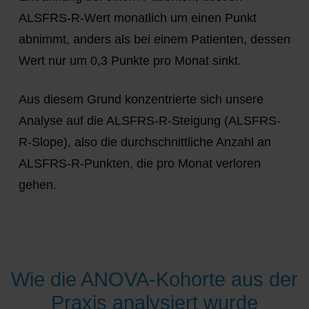
ALSFRS-R-Wert monatlich um einen Punkt
abnimmt, anders als bei einem Patienten, dessen
Wert nur um 0,3 Punkte pro Monat sinkt.
Aus diesem Grund konzentrierte sich unsere
Analyse auf die ALSFRS-R-Steigung (ALSFRS-
R-Slope), also die durchschnittliche Anzahl an
ALSFRS-R-Punkten, die pro Monat verloren
gehen.
Wie die ANOVA-Kohorte aus der
Praxis analysiert wurde