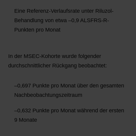
Eine Referenz-Verlaufsrate unter Riluzol-
Behandlung von etwa –0,9 ALSFRS-R-
Punkten pro Monat
In der MSEC-Kohorte wurde folgender
durchschnittlicher Rückgang beobachtet:
–0,697 Punkte pro Monat über den gesamten
Nachbeobachtungszeitraum
–0,632 Punkte pro Monat während der ersten
9 Monate