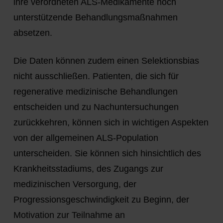
ihre verordneten ALS-Medikamente noch
unterstützende Behandlungsmaßnahmen
absetzen.
Die Daten können zudem einen Selektionsbias
nicht ausschließen. Patienten, die sich für
regenerative medizinische Behandlungen
entscheiden und zu Nachuntersuchungen
zurückkehren, können sich in wichtigen Aspekten
von der allgemeinen ALS-Population
unterscheiden. Sie können sich hinsichtlich des
Krankheitsstadiums, des Zugangs zur
medizinischen Versorgung, der
Progressionsgeschwindigkeit zu Beginn, der
Motivation zur Teilnahme an