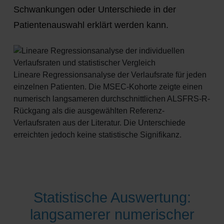
Schwankungen oder Unterschiede in der
Patientenauswahl erklärt werden kann.
Lineare Regressionsanalyse der Verlaufsrate für jeden
einzelnen Patienten. Die MSEC-Kohorte zeigte einen
numerisch langsameren durchschnittlichen ALSFRS-R-
Rückgang als die ausgewählten Referenz-
Verlaufsraten aus der Literatur. Die Unterschiede
erreichten jedoch keine statistische Signifikanz.
Statistische Auswertung:
langsamerer numerischer