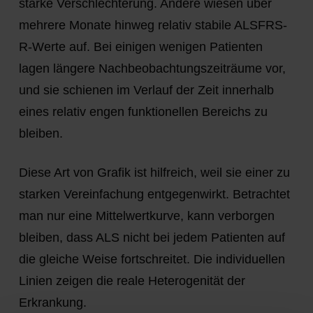
starke Verschlechterung. Andere wiesen über
mehrere Monate hinweg relativ stabile ALSFRS-
R-Werte auf. Bei einigen wenigen Patienten
lagen längere Nachbeobachtungszeiträume vor,
und sie schienen im Verlauf der Zeit innerhalb
eines relativ engen funktionellen Bereichs zu
bleiben.
Diese Art von Grafik ist hilfreich, weil sie einer zu
starken Vereinfachung entgegenwirkt. Betrachtet
man nur eine Mittelwertkurve, kann verborgen
bleiben, dass ALS nicht bei jedem Patienten auf
die gleiche Weise fortschreitet. Die individuellen
Linien zeigen die reale Heterogenität der
Erkrankung.