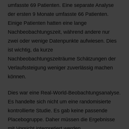
umfasste 69 Patienten. Eine separate Analyse
der ersten 9 Monate umfasste 66 Patienten.
Einige Patienten hatten eine lange
Nachbeobachtungszeit, während andere nur
zwei oder wenige Datenpunkte aufwiesen. Dies
ist wichtig, da kurze
Nachbeobachtungszeiträume Schätzungen der
Verlaufssteigung weniger zuverlässig machen
können.
Dies war eine Real-World-Beobachtungsanalyse.
Es handelte sich nicht um eine randomisierte
kontrollierte Studie. Es gab keine passende
Placebogruppe. Daher müssen die Ergebnisse
mit Vorsicht interpretiert werden.