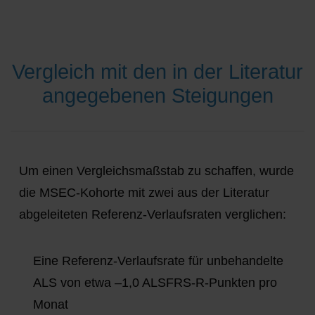
Vergleich mit den in der Literatur
angegebenen Steigungen
Um einen Vergleichsmaßstab zu schaffen, wurde
die MSEC-Kohorte mit zwei aus der Literatur
abgeleiteten Referenz-Verlaufsraten verglichen:
Eine Referenz-Verlaufsrate für unbehandelte
ALS von etwa –1,0 ALSFRS-R-Punkten pro
Monat