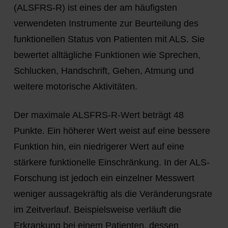
(ALSFRS-R) ist eines der am häufigsten
verwendeten Instrumente zur Beurteilung des
funktionellen Status von Patienten mit ALS. Sie
bewertet alltägliche Funktionen wie Sprechen,
Schlucken, Handschrift, Gehen, Atmung und
weitere motorische Aktivitäten.
Der maximale ALSFRS-R-Wert beträgt 48
Punkte. Ein höherer Wert weist auf eine bessere
Funktion hin, ein niedrigerer Wert auf eine
stärkere funktionelle Einschränkung. In der ALS-
Forschung ist jedoch ein einzelner Messwert
weniger aussagekräftig als die Veränderungsrate
im Zeitverlauf. Beispielsweise verläuft die
Erkrankung bei einem Patienten, dessen