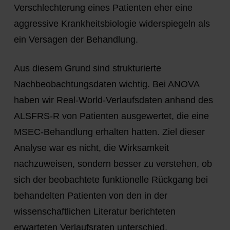
Verschlechterung eines Patienten eher eine
aggressive Krankheitsbiologie widerspiegeln als
ein Versagen der Behandlung.
Aus diesem Grund sind strukturierte
Nachbeobachtungsdaten wichtig. Bei ANOVA
haben wir Real-World-Verlaufsdaten anhand des
ALSFRS-R von Patienten ausgewertet, die eine
MSEC-Behandlung erhalten hatten. Ziel dieser
Analyse war es nicht, die Wirksamkeit
nachzuweisen, sondern besser zu verstehen, ob
sich der beobachtete funktionelle Rückgang bei
behandelten Patienten von den in der
wissenschaftlichen Literatur berichteten
erwarteten Verlaufsraten unterschied.