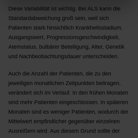
Diese Variabilität ist wichtig. Bei ALS kann die
Standardabweichung groß sein, weil sich
Patienten stark hinsichtlich Krankheitsstadium,
Ausgangswert, Progressionsgeschwindigkeit,
Atemstatus, bulbärer Beteiligung, Alter, Genetik
und Nachbeobachtungsdauer unterscheiden.
Auch die Anzahl der Patienten, die zu den
jeweiligen monatlichen Zeitpunkten beitragen,
verändert sich im Verlauf. In den frühen Monaten
sind mehr Patienten eingeschlossen. In späteren
Monaten sind es weniger Patienten, wodurch der
Mittelwert empfindlicher gegenüber einzelnen
Ausreißern wird. Aus diesem Grund sollte der