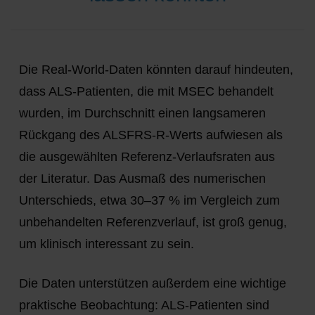
Die Real-World-Daten könnten darauf hindeuten,
dass ALS-Patienten, die mit MSEC behandelt
wurden, im Durchschnitt einen langsameren
Rückgang des ALSFRS-R-Werts aufwiesen als
die ausgewählten Referenz-Verlaufsraten aus
der Literatur. Das Ausmaß des numerischen
Unterschieds, etwa 30–37 % im Vergleich zum
unbehandelten Referenzverlauf, ist groß genug,
um klinisch interessant zu sein.
Die Daten unterstützen außerdem eine wichtige
praktische Beobachtung: ALS-Patienten sind