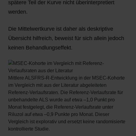
spätere Teil der Kurve nicht überinterpretiert
werden.
Die Mittelwertkurve ist daher als deskriptive
Übersicht hilfreich, beweist für sich allein jedoch
keinen Behandlungseffekt.
Mittlere ALSFRS-R-Entwicklung in der MSEC-Kohorte
im Vergleich mit aus der Literatur abgeleiteten
Referenz-Verlaufsraten. Die Referenz-Verlaufsrate für
unbehandelte ALS wurde auf etwa –1,0 Punkt pro
Monat festgelegt, die Referenz-Verlaufsrate unter
Riluzol auf etwa –0,9 Punkte pro Monat. Dieser
Vergleich ist explorativ und ersetzt keine randomisierte
kontrollierte Studie.