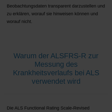
Beobachtungsdaten transparent darzustellen und
zu erklären, worauf sie hinweisen können und
worauf nicht.
Warum der ALSFRS-R zur
Messung des
Krankheitsverlaufs bei ALS
verwendet wird
Die ALS Functional Rating Scale-Revised