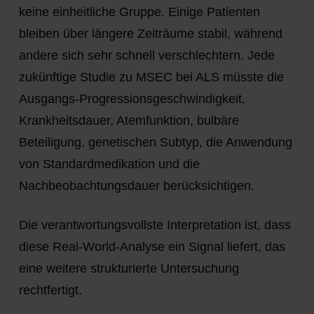
keine einheitliche Gruppe. Einige Patienten
bleiben über längere Zeiträume stabil, während
andere sich sehr schnell verschlechtern. Jede
zukünftige Studie zu MSEC bei ALS müsste die
Ausgangs-Progressionsgeschwindigkeit,
Krankheitsdauer, Atemfunktion, bulbäre
Beteiligung, genetischen Subtyp, die Anwendung
von Standardmedikation und die
Nachbeobachtungsdauer berücksichtigen.
Die verantwortungsvollste Interpretation ist, dass
diese Real-World-Analyse ein Signal liefert, das
eine weitere strukturierte Untersuchung
rechtfertigt.