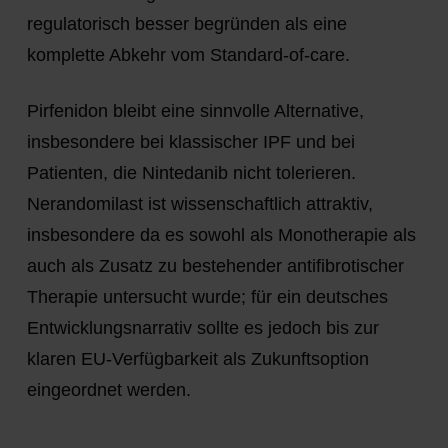
regulatorisch besser begründen als eine
komplette Abkehr vom Standard-of-care.
Pirfenidon bleibt eine sinnvolle Alternative,
insbesondere bei klassischer IPF und bei
Patienten, die Nintedanib nicht tolerieren.
Nerandomilast ist wissenschaftlich attraktiv,
insbesondere da es sowohl als Monotherapie als
auch als Zusatz zu bestehender antifibrotischer
Therapie untersucht wurde; für ein deutsches
Entwicklungsnarrativ sollte es jedoch bis zur
klaren EU-Verfügbarkeit als Zukunftsoption
eingeordnet werden.