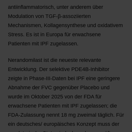
antiinflammatorisch, unter anderem über
Modulation von TGF-β-assoziierten
Mechanismen, Kollagensynthese und oxidativem
Stress. Es ist in Europa für erwachsene
Patienten mit IPF zugelassen.
Nerandomilast
ist die neueste relevante
Entwicklung. Der selektive PDE4B-Inhibitor
zeigte in Phase-III-Daten bei IPF eine geringere
Abnahme der FVC gegenüber Placebo und
wurde im Oktober 2025 von der FDA für
erwachsene Patienten mit IPF zugelassen; die
FDA-Zulassung nennt 18 mg zweimal täglich. Für
ein deutsches/ europäisches Konzept muss der