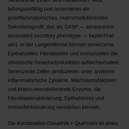
teilungsunfähig und sezernieren ein
proinflammatorisches, matrixmodulierendes
Sekretionsprofil, das als SASP — senescence-
associated secretory phenotype — bezeichnet
wird. In der Lungenfibrose können seneszente
Epithelzellen, Fibroblasten und Immunzellen die
chronische Gewebedysfunktion aufrechterhalten.
Seneszente Zellen produzieren unter anderem
inflammatorische Zytokine, Wachstumsfaktoren
und Matrix-remodellierende Enzyme, die
Fibroblastenaktivierung, Epithelstress und
Immunfehlsteuerung verstärken können.
Die Kombination
Dasatinib + Quercetin
ist eines