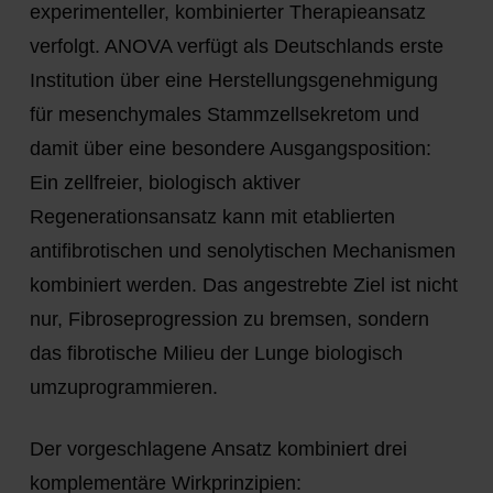
experimenteller, kombinierter Therapieansatz
verfolgt. ANOVA verfügt als Deutschlands erste
Institution über eine Herstellungsgenehmigung
für mesenchymales Stammzellsekretom und
damit über eine besondere Ausgangsposition:
Ein
zellfreier, biologisch aktiver
Regenerationsansatz
kann mit etablierten
antifibrotischen und senolytischen Mechanismen
kombiniert werden. Das angestrebte Ziel ist nicht
nur, Fibroseprogression zu bremsen, sondern
das fibrotische Milieu der Lunge biologisch
umzuprogrammieren.
Der vorgeschlagene Ansatz kombiniert drei
komplementäre Wirkprinzipien: