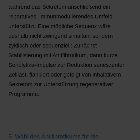
während das Sekretom anschließend ein
reparatives, immunmodulierendes Umfeld
unterstützt. Eine mögliche Sequenz wäre
deshalb nicht zwingend simultan, sondern
zyklisch oder sequenziell
: Zunächst
Stabilisierung mit Antifibrotikum, dann kurze
Senolytika-Impulse zur Reduktion seneszenter
Zelllast, flankiert oder gefolgt von inhalativem
Sekretom zur Unterstützung regenerativer
Programme.
5. Wahl des Antifibrotikums für die