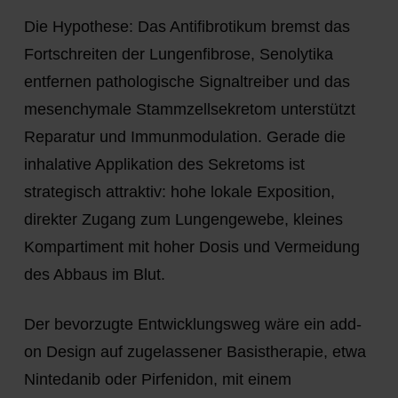
Die Hypothese:
Das Antifibrotikum bremst das
Fortschreiten der Lungenfibrose, Senolytika
entfernen pathologische Signaltreiber und das
mesenchymale Stammzellsekretom unterstützt
Reparatur und Immunmodulation.
Gerade die
inhalative Applikation des Sekretoms ist
strategisch attraktiv: hohe lokale Exposition,
direkter Zugang zum Lungengewebe, kleines
Kompartiment mit hoher Dosis und Vermeidung
des Abbaus im Blut.
Der bevorzugte Entwicklungsweg wäre ein
add-
on Design
auf zugelassener Basistherapie, etwa
Nintedanib oder Pirfenidon, mit einem