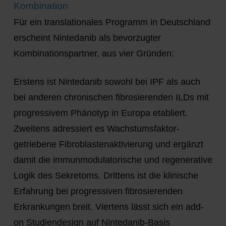
Kombination
Für ein translationales Programm in Deutschland
erscheint
Nintedanib
als bevorzugter
Kombinationspartner, aus vier Gründen:
Erstens ist Nintedanib sowohl bei IPF als auch
bei anderen chronischen fibrosierenden ILDs mit
progressivem Phänotyp in Europa etabliert.
Zweitens adressiert es Wachstumsfaktor-
getriebene Fibroblastenaktivierung und ergänzt
damit die immunmodulatorische und regenerative
Logik des Sekretoms. Drittens ist die klinische
Erfahrung bei progressiven fibrosierenden
Erkrankungen breit. Viertens lässt sich ein add-
on Studiendesign auf Nintedanib-Basis