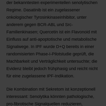
der bekanntesten experimentellen senolytischen
Regime. Dasatinib ist ein zugelassener
onkologischer Tyrosinkinaseinhibitor, unter
anderem gegen BCR-ABL und Src-
Familienkinasen; Quercetin ist ein Flavonoid mit
Einfluss auf anti-apoptotische und metabolische
Signalwege. In IPF wurde D+Q bereits in einer
randomisierten Phase-I-Pilotstudie geprüft, die
Machbarkeit und Verträglichkeit untersuchte; die
Evidenz bleibt jedoch frühphasig und reicht nicht
für eine zugelassene IPF-Indikation.
Die Kombination mit Sekretom ist konzeptionell
interessant: Senolytika könnten pathologische,
pro-fibrotische Signalquellen reduzieren,