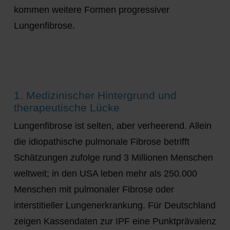
kommen weitere Formen progressiver
Lungenfibrose.
1. Medizinischer Hintergrund und
therapeutische Lücke
Lungenfibrose ist selten, aber verheerend. Allein
die
idiopathische pulmonale Fibrose
betrifft
Schätzungen zufolge rund
3 Millionen Menschen
weltweit
; in den USA leben mehr als
250.000
Menschen mit pulmonaler Fibrose oder
interstitieller Lungenerkrankung
. Für Deutschland
zeigen Kassendaten zur IPF eine Punktprävalenz