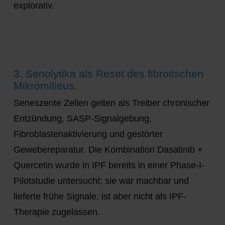
explorativ.
3. Senolytika als Reset des fibrotischen
Mikromilieus.
Seneszente Zellen gelten als Treiber chronischer
Entzündung, SASP-Signalgebung,
Fibroblastenaktivierung und gestörter
Gewebereparatur. Die Kombination
Dasatinib +
Quercetin
wurde in IPF bereits in einer Phase-I-
Pilotstudie untersucht; sie war machbar und
lieferte frühe Signale, ist aber nicht als IPF-
Therapie zugelassen.