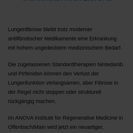
Lungenfibrose bleibt trotz moderner
antifibrotischer Medikamente eine Erkrankung
mit hohem ungedecktem medizinischem Bedarf.
Die zugelassenen Standardtherapien
Nintedanib
und
Pirfenidon
können den Verlust der
Lungenfunktion verlangsamen, aber Fibrose in
der Regel nicht stoppen oder strukturell
rückgängig machen.
Im ANOVA Institute for Regenerative Medicine in
Offenbach/Main wird jetzt ein neuartiger,