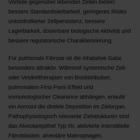
Vorteile gegenüber lebenden Zellen bieten:
bessere Standardisierbarkeit, geringeres Risiko
unkontrollierter Zellpersistenz, bessere
Lagerbarkeit, dosierbare biologische Aktivität und
bessere regulatorische Charakterisierung.
Für pulmonale Fibrose ist die inhalative Gabe
besonders attraktiv. Während systemische Zell-
oder Vesikeltherapien von Biodistribution,
pulmonalem First-Pass-Effekt und
immunologischer Clearance abhängen, erlaubt
ein Aerosol die direkte Deposition im Zielorgan.
Pathophysiologisch relevante Zielstrukturen sind
das Alveolarepithel Typ I/II, aktivierte interstitielle
Fibroblasten, alveoläre Makrophagen,