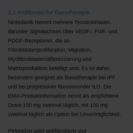
2.1 Antifibrotische Basistherapie
Nintedanib
hemmt mehrere Tyrosinkinasen,
darunter Signalachsen über VEGF-, FGF- und
PDGF-Rezeptoren, die an
Fibroblastenproliferation, Migration,
Myofibroblastendifferenzierung und
Matrixproduktion beteiligt sind. Es ist daher
besonders geeignet als Basistherapie bei IPF
und bei progressiver fibrosierender ILD. Die
EMA-Produktinformation nennt als empfohlene
Dosis 150 mg zweimal täglich, mit 100 mg
zweimal täglich als Option bei Unverträglichkeit.
Pirfenidon
wirkt antifibrotisch und