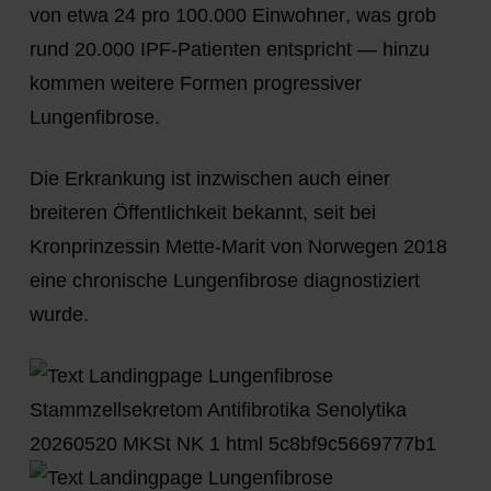
von etwa
24 pro 100.000 Einwohner
, was grob
rund 20.000 IPF-Patienten
entspricht — hinzu
kommen weitere Formen progressiver
Lungenfibrose.
Die Erkrankung ist inzwischen auch einer
breiteren Öffentlichkeit bekannt, seit bei
Kronprinzessin Mette-Marit von Norwegen
2018
eine chronische Lungenfibrose diagnostiziert
wurde.