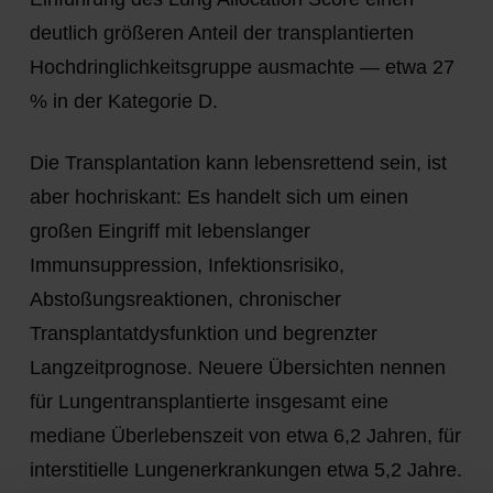
deutlich größeren Anteil der transplantierten
Hochdringlichkeitsgruppe ausmachte — etwa
27
%
in der Kategorie D.
Die Transplantation kann lebensrettend sein, ist
aber hochriskant: Es handelt sich um einen
großen Eingriff mit lebenslanger
Immunsuppression, Infektionsrisiko,
Abstoßungsreaktionen, chronischer
Transplantatdysfunktion und begrenzter
Langzeitprognose. Neuere Übersichten nennen
für Lungentransplantierte insgesamt eine
mediane Überlebenszeit von etwa
6,2 Jahren
, für
interstitielle Lungenerkrankungen etwa
5,2 Jahre
.