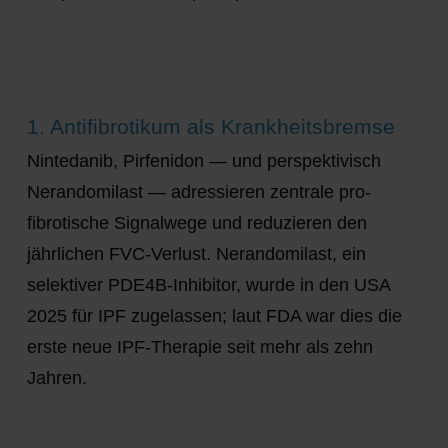
1. Antifibrotikum als Krankheitsbremse
Nintedanib, Pirfenidon — und perspektivisch
Nerandomilast — adressieren zentrale pro-
fibrotische Signalwege und reduzieren den
jährlichen FVC-Verlust. Nerandomilast, ein
selektiver PDE4B-Inhibitor, wurde in den USA
2025 für IPF zugelassen; laut FDA war dies die
erste neue IPF-Therapie seit mehr als zehn
Jahren.