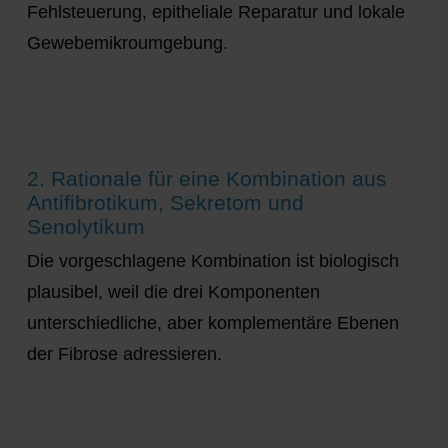
Fehlsteuerung, epitheliale Reparatur und lokale
Gewebemikroumgebung.
2. Rationale für eine Kombination aus
Antifibrotikum, Sekretom und
Senolytikum
Die vorgeschlagene Kombination ist biologisch
plausibel, weil die drei Komponenten
unterschiedliche, aber komplementäre Ebenen
der Fibrose adressieren.