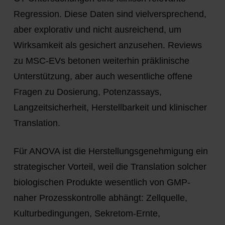
Regression. Diese Daten sind vielversprechend,
aber explorativ und nicht ausreichend, um
Wirksamkeit als gesichert anzusehen. Reviews
zu MSC-EVs betonen weiterhin präklinische
Unterstützung, aber auch wesentliche offene
Fragen zu Dosierung, Potenzassays,
Langzeitsicherheit, Herstellbarkeit und klinischer
Translation.
Für ANOVA ist die Herstellungsgenehmigung ein
strategischer Vorteil, weil die Translation solcher
biologischen Produkte wesentlich von GMP-
naher Prozesskontrolle abhängt: Zellquelle,
Kulturbedingungen, Sekretom-Ernte,