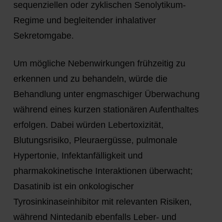
sequenziellen oder zyklischen Senolytikum-
Regime und begleitender inhalativer
Sekretomgabe.
Um mögliche Nebenwirkungen frühzeitig zu
erkennen und zu behandeln, würde die
Behandlung unter engmaschiger Überwachung
während eines kurzen stationären Aufenthaltes
erfolgen. Dabei würden Lebertoxizität,
Blutungsrisiko, Pleuraergüsse, pulmonale
Hypertonie, Infektanfälligkeit und
pharmakokinetische Interaktionen überwacht;
Dasatinib ist ein onkologischer
Tyrosinkinaseinhibitor mit relevanten Risiken,
während Nintedanib ebenfalls Leber- und