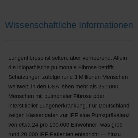
Wissenschaftliche Informationen
Lungenfibrose ist selten, aber verheerend. Allein
die
idiopathische pulmonale Fibrose
betrifft
Schätzungen zufolge rund
3 Millionen Menschen
weltweit
; in den USA leben mehr als
250.000
Menschen mit pulmonaler Fibrose oder
interstitieller Lungenerkrankung
. Für Deutschland
zeigen Kassendaten zur IPF eine Punktprävalenz
von etwa
24 pro 100.000 Einwohner
, was grob
rund 20.000 IPF-Patienten
entspricht — hinzu