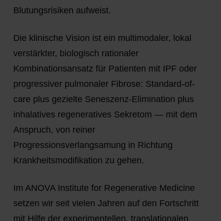
Blutungsrisiken aufweist.
Die klinische Vision ist ein
multimodaler, lokal
verstärkter, biologisch rationaler
Kombinationsansatz
für Patienten mit IPF oder
progressiver pulmonaler Fibrose: Standard-of-
care plus gezielte Seneszenz-Elimination plus
inhalatives regeneratives Sekretom — mit dem
Anspruch, von reiner
Progressionsverlangsamung in Richtung
Krankheitsmodifikation zu gehen.
Im ANOVA Institute for Regenerative Medicine
setzen wir seit vielen Jahren auf den Fortschritt
mit Hilfe der experimentellen, translationalen