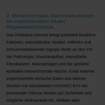
2. Mesenchymales Stammzellsekretom
als experimenteller lokaler
Regenerationsimpuls.
Das inhalative Aerosol bringt potentiell bioaktive
Faktoren, extrazelluläre Vesikel, miRNAs und
immunmodulierende Signale direkt an den Ort
der Pathologie: Alveolarepithel, interstitielle
Fibroblasten, Makrophagen und die gestörte
epithelial-mesenchymale Nische. Erste externe
experimentelle klinische Daten aus kleinen
Studien mit nebulisierten hUCMSC-EVs bei
pulmonaler Fibrose deuten auf Sicherheit und
mögliche Wirksamkeit hin, bleiben aber