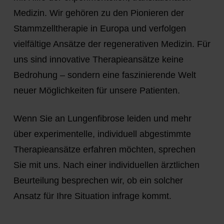
Medizin. Wir gehören zu den Pionieren der
Stammzelltherapie in Europa und verfolgen
vielfältige Ansätze der regenerativen Medizin. Für
uns sind innovative Therapieansätze keine
Bedrohung – sondern eine faszinierende Welt
neuer Möglichkeiten für unsere Patienten.
Wenn Sie an Lungenfibrose leiden und mehr
über experimentelle, individuell abgestimmte
Therapieansätze erfahren möchten, sprechen
Sie mit uns. Nach einer individuellen ärztlichen
Beurteilung besprechen wir, ob ein solcher
Ansatz für Ihre Situation infrage kommt.