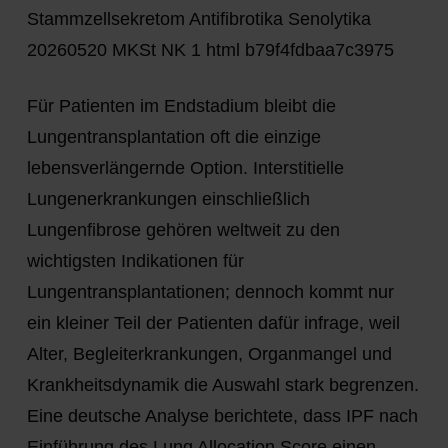
Für Patienten im Endstadium bleibt die
Lungentransplantation oft die einzige
lebensverlängernde Option. Interstitielle
Lungenerkrankungen einschließlich
Lungenfibrose gehören weltweit zu den
wichtigsten Indikationen für
Lungentransplantationen; dennoch kommt nur
ein kleiner Teil der Patienten dafür infrage, weil
Alter, Begleiterkrankungen, Organmangel und
Krankheitsdynamik die Auswahl stark begrenzen.
Eine deutsche Analyse berichtete, dass IPF nach
Einführung des Lung Allocation Score einen